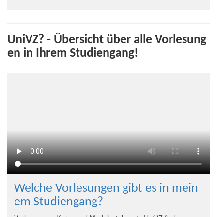
UniVZ? - Übersicht über alle Vorlesung
en in Ihrem Studiengang!
Welche Vorlesungen gibt es in mein
em Studiengang?