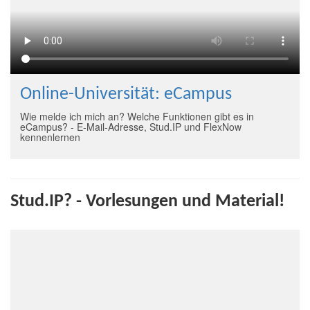
Online-Universität: eCampus
Wie melde ich mich an? Welche Funktionen gibt es in
eCampus? - E-Mail-Adresse, Stud.IP und FlexNow
kennenlernen
Stud.IP? - Vorlesungen und Material!