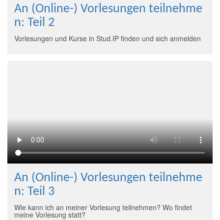
An (Online-) Vorlesungen teilnehme
n: Teil 2
Vorlesungen und Kurse in Stud.IP finden und sich anmelden
An (Online-) Vorlesungen teilnehme
n: Teil 3
Wie kann ich an meiner Vorlesung teilnehmen? Wo findet
meine Vorlesung statt?