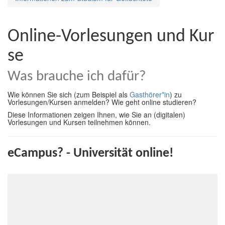
Online-Vorlesungen und Kur
se
Was brauche ich dafür?
Wie können Sie sich (zum Beispiel als
Gasthörer*in
) zu
Vorlesungen/Kursen anmelden? Wie geht online studieren?
Diese Informationen zeigen Ihnen, wie Sie an (digitalen)
Vorlesungen und Kursen teilnehmen können.
eCampus? - Universität online!