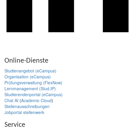
Online-Dienste
Studienangebot (eCampus)
Organisation (eCampus)
Prüfungsverwaltung (FlexNow)
Lernmanagement (Stud.IP)
Studierendenportal (eCampus)
Chat AI
(
Academic Cloud
)
Stellenausschreibungen
Jobportal stellenwerk
Service