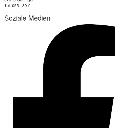
Tel. 0551 39-0
Soziale Medien