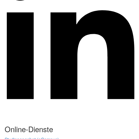
Online-Dienste