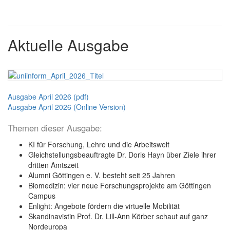
Aktuelle Ausgabe
Ausgabe April 2026 (pdf)
Ausgabe April 2026 (Online Version)
Themen dieser Ausgabe:
KI für Forschung, Lehre und die Arbeitswelt
Gleichstellungsbeauftragte Dr. Doris Hayn über Ziele ihrer
dritten Amtszeit
Alumni Göttingen e. V. besteht seit 25 Jahren
Biomedizin: vier neue Forschungsprojekte am Göttingen
Campus
Enlight: Angebote fördern die virtuelle Mobilität
Skandinavistin Prof. Dr. Lill-Ann Körber schaut auf ganz
Nordeuropa