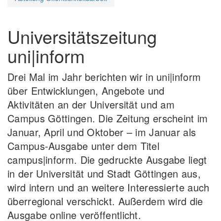
Universitätszeitung
uni|inform
Drei Mal im Jahr berichten wir in uni|inform
über Entwicklungen, Angebote und
Aktivitäten an der Universität und am
Campus Göttingen. Die Zeitung erscheint im
Januar, April und Oktober – im Januar als
Campus-Ausgabe unter dem Titel
campus|inform. Die gedruckte Ausgabe liegt
in der Universität und Stadt Göttingen aus,
wird intern und an weitere Interessierte auch
überregional verschickt. Außerdem wird die
Ausgabe online veröffentlicht.