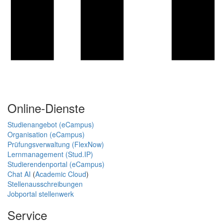
Online-Dienste
Studienangebot (eCampus)
Organisation (eCampus)
Prüfungsverwaltung (FlexNow)
Lernmanagement (Stud.IP)
Studierendenportal (eCampus)
Chat AI
(
Academic Cloud
)
Stellenausschreibungen
Jobportal stellenwerk
Service