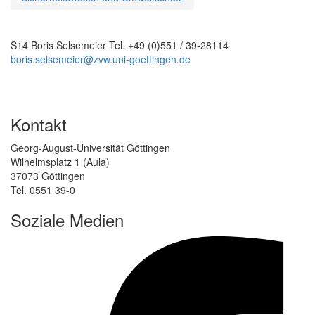
S14 Boris Selsemeier Tel. +49 (0)551 / 39-28114
boris.selsemeier@zvw.uni-goettingen.de
Kontakt
Georg-August-Universität Göttingen
Wilhelmsplatz 1 (Aula)
37073 Göttingen
Tel. 0551 39-0
Soziale Medien