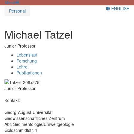
Menü
ENGLISH
Personal
Michael Tatzel
Junior Professor
Lebenslauf
Forschung
Lehre
Publikationen
Junior Professor
Kontakt:
Georg-August-Universität
Geowissenschaftliches Zentrum
Abt. Sedimentologie/Umweltgeologie
Goldschmidtstr. 1