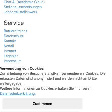
Chat AI
(
Academic Cloud
)
Stellenausschreibungen
Jobportal stellenwerk
Service
Barrierefreiheit
Datenschutz
Kontakt
Notfall
Intranet
Lageplan
Impressum
Verwendung von Cookies
Zur Erhebung von Besucherstatistiken verwenden wir Cookies. Die
erfassten Daten sind anonymisiert und werden nicht an Dritte
weitergegeben.
Weitere Informationen zu Cookies erhalten Sie in unserer
Datenschutzerklärung
.
Zustimmen