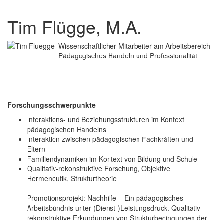
Tim Flügge, M.A.
Wissenschaftlicher Mitarbeiter am Arbeitsbereich
Pädagogisches Handeln und Professionalität
Forschungsschwerpunkte
Interaktions- und Beziehungsstrukturen im Kontext
pädagogischen Handelns
Interaktion zwischen pädagogischen Fachkräften und
Eltern
Familiendynamiken im Kontext von Bildung und Schule
Qualitativ-rekonstruktive Forschung, Objektive
Hermeneutik, Strukturtheorie
Promotionsprojekt: Nachhilfe – Ein pädagogisches
Arbeitsbündnis unter (Dienst-)Leistungsdruck. Qualitativ-
rekonstruktive Erkundungen von Strukturbedingungen der