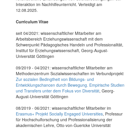
Interaktion im Nachhilfeunterricht. Verteidigt am
12.08.2025.
Curriculum Vitae
seit 04/2021: wissenschaftlicher Mitarbeiter am
Arbeitsbereich Erziehungswissenschaft mit dem
Schwerpunkt Pädagogisches Handeln und Professionalität,
Institut für Erziehungswissenschaft, Georg-August-
Universität Göttingen
09/2019 - 04/2021: wissenschaftlicher Mitarbeiter am
Methodenzentrum Sozialwissenschaften im Verbundprojekt
Zur sozialen Bedingtheit von Bildungs- und
Entwicklungschancen durch Bewegung. Empirische Studien
und Transfers unter dem Fokus von Diversität
, Georg-
August-Universität Göttingen
08/2019 - 06/2021: wissenschaftlicher Mitarbeiter im
Erasmus+ Projekt Socially Engaged Universities
, Professur
für Hochschulforschung und Professionalisierung der
akademischen Lehre, Otto-von-Guericke Universität