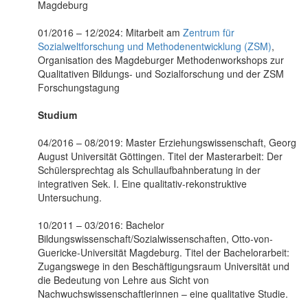
Magdeburg
01/2016 – 12/2024: Mitarbeit am
Zentrum für
Sozialweltforschung und Methodenentwicklung (ZSM)
,
Organisation des Magdeburger Methodenworkshops zur
Qualitativen Bildungs- und Sozialforschung und der ZSM
Forschungstagung
Studium
04/2016 – 08/2019: Master Erziehungswissenschaft, Georg
August Universität Göttingen. Titel der Masterarbeit: Der
Schülersprechtag als Schullaufbahnberatung in der
integrativen Sek. I. Eine qualitativ-rekonstruktive
Untersuchung.
10/2011 – 03/2016: Bachelor
Bildungswissenschaft/Sozialwissenschaften, Otto-von-
Guericke-Universität Magdeburg. Titel der Bachelorarbeit:
Zugangswege in den Beschäftigungsraum Universität und
die Bedeutung von Lehre aus Sicht von
Nachwuchswissenschaftlerinnen – eine qualitative Studie.