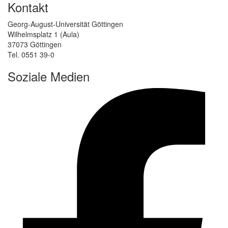
Kontakt
Georg-August-Universität Göttingen
Wilhelmsplatz 1 (Aula)
37073 Göttingen
Tel. 0551 39-0
Soziale Medien