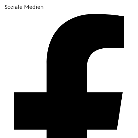
Soziale Medien