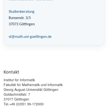
Studienberatung
Bunsenstr. 3/5
37073 Göttingen
st@math.uni-goettingen.de
Kontakt
Institut für Informatik
Fakultät für Mathematik und Informatik
Georg-August-Universität Göttingen
Goldschmidtstr. 7
37077 Göttingen
Tel.+49 (0)551 39-172000