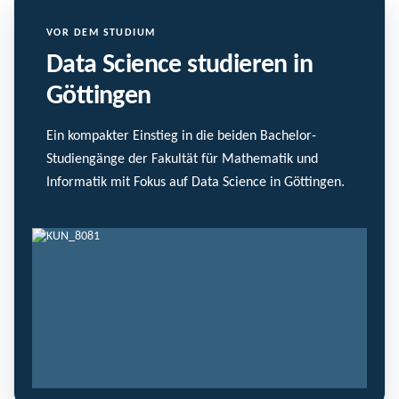
VOR DEM STUDIUM
Data Science studieren in
Göttingen
Ein kompakter Einstieg in die beiden Bachelor-
Studiengänge der Fakultät für Mathematik und
Informatik mit Fokus auf Data Science in Göttingen.