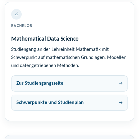
📐
BACHELOR
Mathematical Data Science
Studiengang an der Lehreinheit Mathematik mit
Schwerpunkt auf mathematischen Grundlagen, Modellen
und datengetriebenen Methoden.
Zur Studiengangsseite
Schwerpunkte und Studienplan