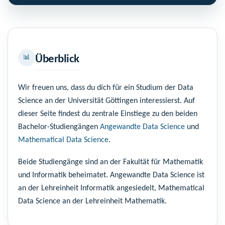
📊
Überblick
Wir freuen uns, dass du dich für ein Studium der Data
Science an der Universität Göttingen interessierst. Auf
dieser Seite findest du zentrale Einstiege zu den beiden
Bachelor-Studiengängen
Angewandte Data Science
und
Mathematical Data Science
.
Beide Studiengänge sind an der Fakultät für Mathematik
und Informatik beheimatet. Angewandte Data Science ist
an der Lehreinheit Informatik angesiedelt, Mathematical
Data Science an der Lehreinheit Mathematik.