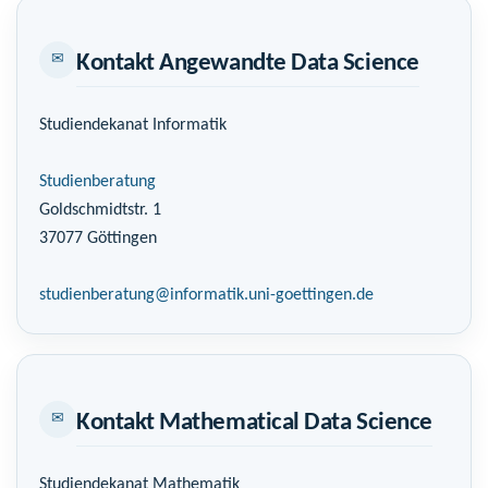
✉
Kontakt Angewandte Data Science
Studiendekanat Informatik
Studienberatung
Goldschmidtstr. 1
37077 Göttingen
studienberatung@informatik.uni-goettingen.de
✉
Kontakt Mathematical Data Science
Studiendekanat Mathematik