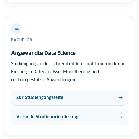
💻
BACHELOR
Angewandte Data Science
Studiengang an der Lehreinheit Informatik mit direktem
Einstieg in Datenanalyse, Modellierung und
rechnergestützte Anwendungen.
Zur Studiengangsseite
Virtuelle Studienorientierung