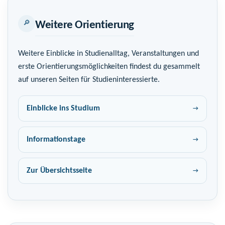
🔎
Weitere Orientierung
Weitere Einblicke in Studienalltag, Veranstaltungen und
erste Orientierungsmöglichkeiten findest du gesammelt
auf unseren Seiten für Studieninteressierte.
Einblicke ins Studium
Informationstage
Zur Übersichtsseite