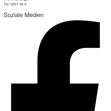
Tel. 0551 39-0
Soziale Medien