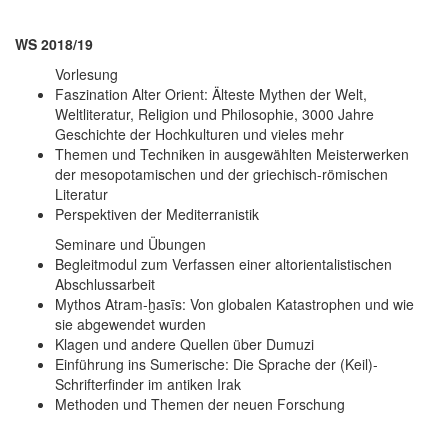
WS 2018/19
Vorlesung
Faszination Alter Orient: Älteste Mythen der Welt,
Weltliteratur, Religion und Philosophie, 3000 Jahre
Geschichte der Hochkulturen und vieles mehr
Themen und Techniken in ausgewählten Meisterwerken
der mesopotamischen und der griechisch-römischen
Literatur
Perspektiven der Mediterranistik
Seminare und Übungen
Begleitmodul zum Verfassen einer altorientalistischen
Abschlussarbeit
Mythos Atram-ḫasīs: Von globalen Katastrophen und wie
sie abgewendet wurden
Klagen und andere Quellen über Dumuzi
Einführung ins Sumerische: Die Sprache der (Keil)-
Schrifterfinder im antiken Irak
Methoden und Themen der neuen Forschung