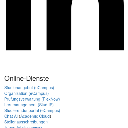
Online-Dienste
Studienangebot (eCampus)
Organisation (eCampus)
Prüfungsverwaltung (FlexNow)
Lernmanagement (Stud.IP)
Studierendenportal (eCampus)
Chat AI
(
Academic Cloud
)
Stellenausschreibungen
Jobportal stellenwerk