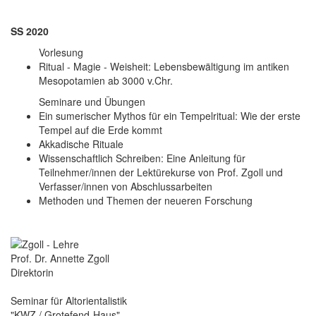
SS 2020
Vorlesung
Ritual - Magie - Weisheit: Lebensbewältigung im antiken
Mesopotamien ab 3000 v.Chr.
Seminare und Übungen
Ein sumerischer Mythos für ein Tempelritual: Wie der erste
Tempel auf die Erde kommt
Akkadische Rituale
Wissenschaftlich Schreiben: Eine Anleitung für
Teilnehmer/innen der Lektürekurse von Prof. Zgoll und
Verfasser/innen von Abschlussarbeiten
Methoden und Themen der neueren Forschung
Prof. Dr. Annette Zgoll
Direktorin
Seminar für Altorientalistik
"KWZ / Grotefend-Haus"