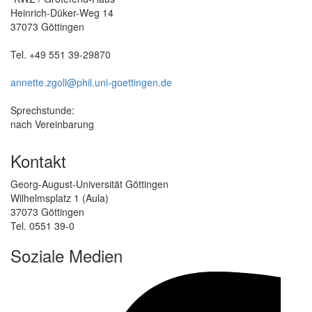
Heinrich-Düker-Weg 14
37073 Göttingen
Tel. +49 551 39-29870
annette.zgoll@phil.uni-goettingen.de
Sprechstunde:
nach Vereinbarung
Kontakt
Georg-August-Universität Göttingen
Wilhelmsplatz 1 (Aula)
37073 Göttingen
Tel. 0551 39-0
Soziale Medien