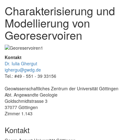
Charakterisierung und
Modellierung von
Georeservoiren
Kontakt
Dr. Iulia Ghergut
ighergu@gwdg.de
Tel.: #49 - 551 - 39 33156
Geowissenschaftliches Zentrum der Universität Göttingen
Abt. Angewandte Geologie
Goldschmidtstrasse 3
37077 Göttingen
Zimmer 1.143
Kontakt