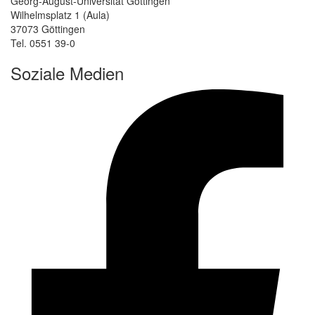
Georg-August-Universität Göttingen
Wilhelmsplatz 1 (Aula)
37073 Göttingen
Tel. 0551 39-0
Soziale Medien