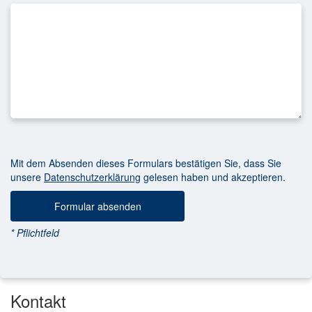
Mit dem Absenden dieses Formulars bestätigen Sie, dass Sie
unsere
Datenschutzerklärung
gelesen haben und akzeptieren.
* Pflichtfeld
Kontakt