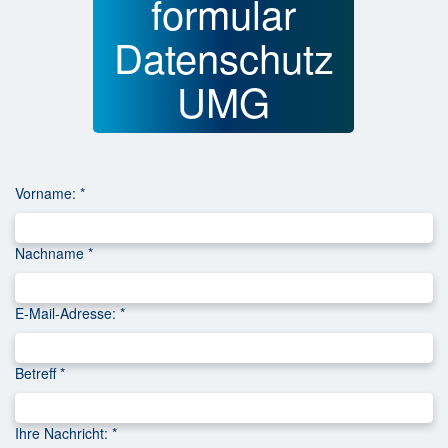
formular
Datenschutz
UMG
Vorname: *
Nachname *
E-Mail-Adresse: *
Betreff *
Ihre Nachricht: *