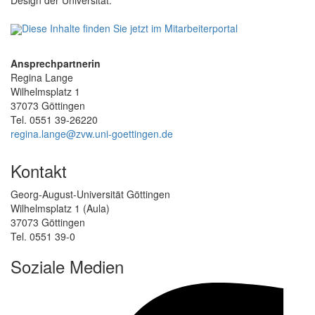
Diese Inhalte finden Sie jetzt im Mitarbeiterportal
Ansprechpartnerin
Regina Lange
Wilhelmsplatz 1
37073 Göttingen
Tel. 0551 39-26220
regina.lange@zvw.uni-goettingen.de
Kontakt
Georg-August-Universität Göttingen
Wilhelmsplatz 1 (Aula)
37073 Göttingen
Tel. 0551 39-0
Soziale Medien