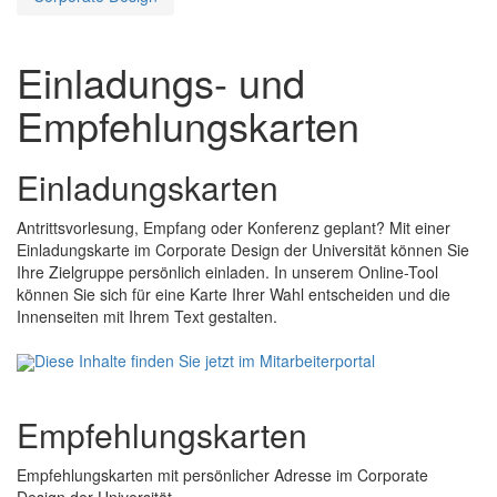
Einladungs- und
Empfehlungskarten
Einladungskarten
Antrittsvorlesung, Empfang oder Konferenz geplant? Mit einer
Einladungskarte im Corporate Design der Universität können Sie
Ihre Zielgruppe persönlich einladen. In unserem Online-Tool
können Sie sich für eine Karte Ihrer Wahl entscheiden und die
Innenseiten mit Ihrem Text gestalten.
Diese Inhalte finden Sie jetzt im Mitarbeiterportal
Empfehlungskarten
Empfehlungskarten mit persönlicher Adresse im Corporate
Design der Universität.