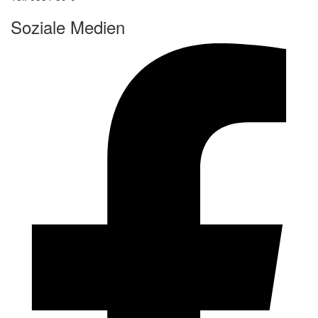
Soziale Medien