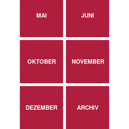
MAI
JUNI
OKTOBER
NOVEMBER
DEZEMBER
ARCHIV