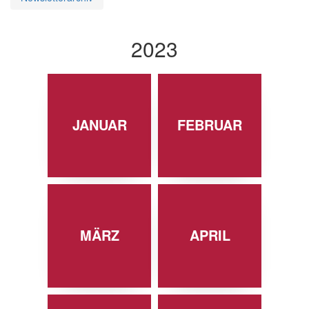
2023
JANUAR
FEBRUAR
MÄRZ
APRIL