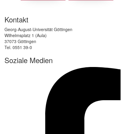
Kontakt
Georg-August-Universität Göttingen
Wilhelmsplatz 1 (Aula)
37073 Göttingen
Tel. 0551 39-0
Soziale Medien