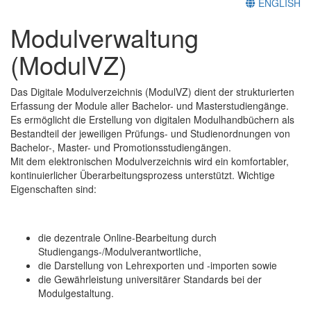
ENGLISH
Modulverwaltung
(ModulVZ)
Das Digitale Modulverzeichnis (ModulVZ) dient der strukturierten
Erfassung der Module aller Bachelor- und Masterstudiengänge.
Es ermöglicht die Erstellung von digitalen Modulhandbüchern als
Bestandteil der jeweiligen Prüfungs- und Studienordnungen von
Bachelor-, Master- und Promotionsstudiengängen.
Mit dem elektronischen Modulverzeichnis wird ein komfortabler,
kontinuierlicher Überarbeitungsprozess unterstützt. Wichtige
Eigenschaften sind:
die dezentrale Online-Bearbeitung durch
Studiengangs-/Modulverantwortliche,
die Darstellung von Lehrexporten und -importen sowie
die Gewährleistung universitärer Standards bei der
Modulgestaltung.