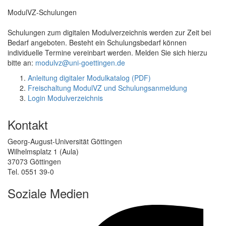
ModulVZ-Schulungen
Schulungen zum digitalen Modulverzeichnis werden zur Zeit bei
Bedarf angeboten. Besteht ein Schulungsbedarf können
individuelle Termine vereinbart werden. Melden Sie sich hierzu
bitte an:
modulvz@uni-goettingen.de
Anleitung digitaler Modulkatalog (PDF)
Freischaltung ModulVZ und Schulungsanmeldung
Login Modulverzeichnis
Kontakt
Georg-August-Universität Göttingen
Wilhelmsplatz 1 (Aula)
37073 Göttingen
Tel. 0551 39-0
Soziale Medien