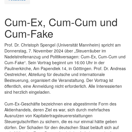
Cum-Ex, Cum-Cum und
Cum-Fake
Prof. Dr. Christoph Spengel (Universität Mannheim) spricht am
Donnerstag, 7. November 2024 über „Steuerräuber im
Nadelstreifenanzug und Politikversagen: Cum-Ex, Cum-Cum und
Cum-Fake“. Sein Vortrag beginnt um 16:00 Uhr in der
Paulinerkirche, Am Papendiek 14, in Göttingen. Prof. Dr. Andreas
Oestreicher, Abteilung für deutsche und internationale
Besteuerung, organisiert die Veranstaltung. Der Vortrag ist
öffentlich, eine Anmeldung nicht erforderlich. Alle Interessierten
sind herzlich eingeladen.
Cum-Ex-Geschäfte bezeichnen eine abgestimmte Form des
Aktienhandels, deren Ziel es war, sich durch mehrfaches
Ausnutzen von Kapitalertragsteuererstattungen
Steuergutschriften zu sichern, die es nur einmal hätte geben
dürfen. Der Schaden für den deutschen Staat beläuft sich auf