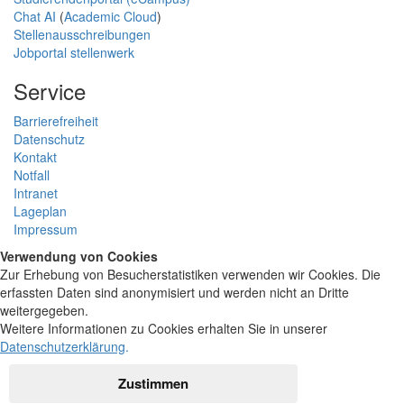
Chat AI
(
Academic Cloud
)
Stellenausschreibungen
Jobportal stellenwerk
Service
Barrierefreiheit
Datenschutz
Kontakt
Notfall
Intranet
Lageplan
Impressum
Verwendung von Cookies
Zur Erhebung von Besucherstatistiken verwenden wir Cookies. Die
erfassten Daten sind anonymisiert und werden nicht an Dritte
weitergegeben.
Weitere Informationen zu Cookies erhalten Sie in unserer
Datenschutzerklärung
.
Zustimmen