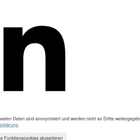
ssten Daten sind anonymisiert und werden nicht an Dritte weitergegeb
erklärung
.
e Funktionscookies akzeptieren