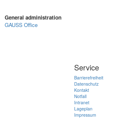
General administration
GAUSS Office
Service
Barrierefreiheit
Datenschutz
Kontakt
Notfall
Intranet
Lageplan
Impressum