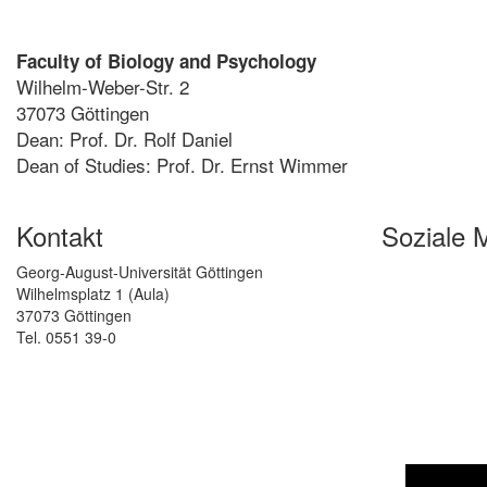
Faculty of Biology and Psychology
Wilhelm-Weber-Str. 2
37073 Göttingen
Dean: Prof. Dr. Rolf Daniel
Dean of Studies: Prof. Dr. Ernst Wimmer
Kontakt
Soziale 
Georg-August-Universität Göttingen
Wilhelmsplatz 1 (Aula)
37073 Göttingen
Tel. 0551 39-0