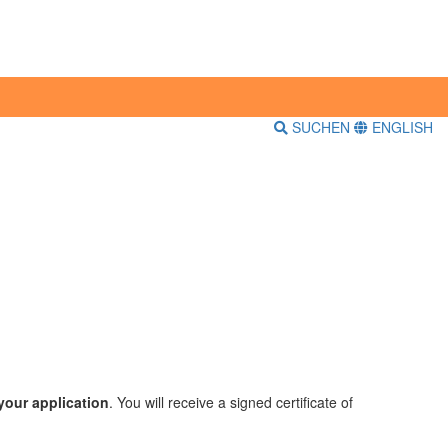
SUCHEN
ENGLISH
your application
. You will receive a signed certificate of