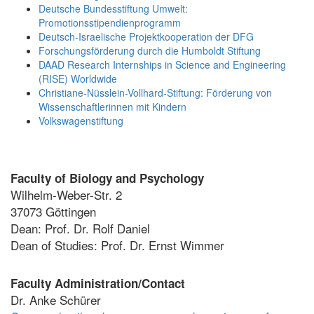
Deutsche Bundesstiftung Umwelt:
Promotionsstipendienprogramm
Deutsch-Israelische Projektkooperation der DFG
Forschungsförderung durch die Humboldt Stiftung
DAAD Research Internships in Science and Engineering
(RISE) Worldwide
Christiane-Nüsslein-Vollhard-Stiftung: Förderung von
Wissenschaftlerinnen mit Kindern
Volkswagenstiftung
Faculty of Biology and Psychology
Wilhelm-Weber-Str. 2
37073 Göttingen
Dean: Prof. Dr. Rolf Daniel
Dean of Studies: Prof. Dr. Ernst Wimmer
Faculty Administration/Contact
Dr. Anke Schürer