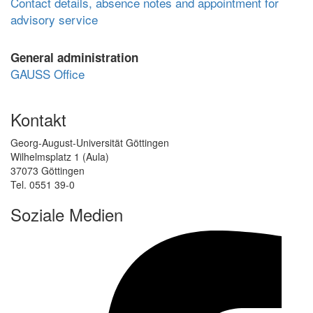
Contact details, absence notes and appointment for
advisory service
General administration
GAUSS Office
Kontakt
Georg-August-Universität Göttingen
Wilhelmsplatz 1 (Aula)
37073 Göttingen
Tel. 0551 39-0
Soziale Medien