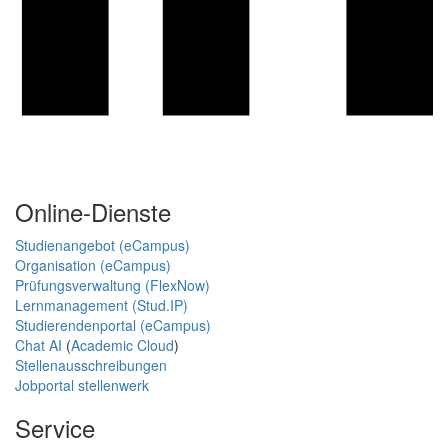
Online-Dienste
Studienangebot (eCampus)
Organisation (eCampus)
Prüfungsverwaltung (FlexNow)
Lernmanagement (Stud.IP)
Studierendenportal (eCampus)
Chat AI
(
Academic Cloud
)
Stellenausschreibungen
Jobportal stellenwerk
Service