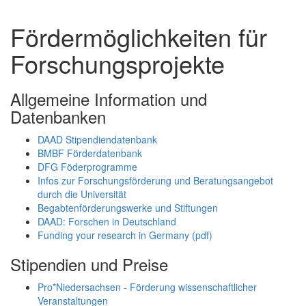
Fördermöglichkeiten für
Forschungsprojekte
Allgemeine Information und
Datenbanken
DAAD Stipendiendatenbank
BMBF Förderdatenbank
DFG Föderprogramme
Infos zur Forschungsförderung und Beratungsangebot
durch die Universität
Begabtenförderungswerke und Stiftungen
DAAD: Forschen in Deutschland
Funding your research in Germany (pdf)
Stipendien und Preise
Pro*Niedersachsen - Förderung wissenschaftlicher
Veranstaltungen