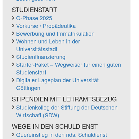
STUDIENSTART
O-Phase 2025
Vorkurse / Propädeutika
Bewerbung und Immatrikulation
Wohnen und Leben in der
Universitätsstadt
Studienfinanzierung
Starter-Paket – Wegweiser für einen guten
Studienstart
Digitaler Lageplan der Universität
Göttingen
STIPENDIEN MIT LEHRAMTSBEZUG
Studienkolleg der Stiftung der Deutschen
Wirtschaft (SDW)
WEGE IN DEN SCHULDIENST
Quereinstieg in den nds. Schuldienst