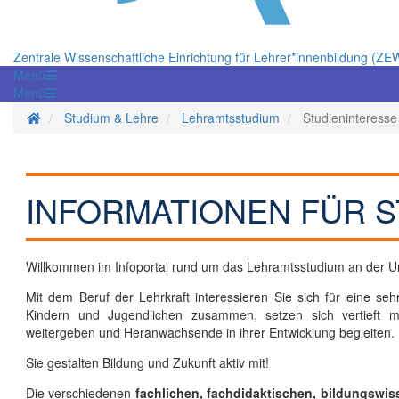
Zentrale Wissenschaftliche Einrichtung für Lehrer*innenbildung (ZE
Menü
Menü
Startseite
Studium & Lehre
Lehramtsstudium
Studieninteresse
INFORMATIONEN FÜR S
Willkommen im Infoportal rund um das Lehramtsstudium an der Un
Mit dem Beruf der Lehrkraft interessieren Sie sich für eine sehr
Kindern und Jugendlichen zusammen, setzen sich vertieft 
weitergeben und Heranwachsende in ihrer Entwicklung begleiten.
Sie gestalten Bildung und Zukunft aktiv mit!
Die verschiedenen
fachlichen, fachdidaktischen, bildungswis