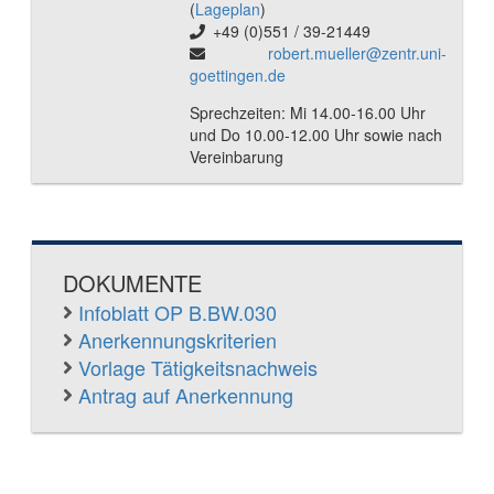
(
Lageplan
)
+49 (0)551 / 39-21449
robert.mueller@zentr.uni-
goettingen.de
Sprechzeiten: Mi 14.00-16.00 Uhr
und Do 10.00-12.00 Uhr sowie nach
Vereinbarung
DOKUMENTE
Infoblatt OP B.BW.030
Anerkennungskriterien
Vorlage Tätigkeitsnachweis
Antrag auf Anerkennung