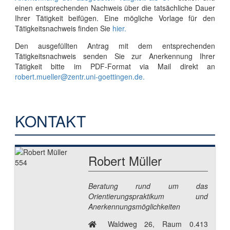
einen entsprechenden Nachweis über die tatsächliche Dauer
Ihrer Tätigkeit beifügen. Eine mögliche Vorlage für den
Tätigkeitsnachweis finden Sie
hier.
Den ausgefüllten Antrag mit dem entsprechenden
Tätigkeitsnachweis senden Sie zur Anerkennung Ihrer
Tätigkeit bitte im PDF-Format via Mail direkt an
robert.mueller@zentr.uni-goettingen.de.
KONTAKT
Robert Müller
Beratung rund um das
Orientierungspraktikum und
Anerkennungsmöglichkeiten
Waldweg 26, Raum 0.413