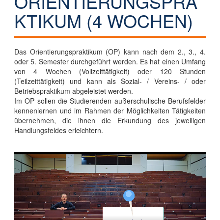
ORIENTIERUNGSPRA
KTIKUM (4 WOCHEN)
Das Orientierungspraktikum (OP) kann nach dem 2., 3., 4.
oder 5. Semester durchgeführt werden. Es hat einen Umfang
von 4 Wochen (Vollzeittätigkeit) oder 120 Stunden
(Teilzeittätigkeit) und kann als Sozial- / Vereins- / oder
Betriebspraktikum abgeleistet werden.
Im OP sollen die Studierenden außerschulische Berufsfelder
kennenlernen und im Rahmen der Möglichkeiten Tätigkeiten
übernehmen, die ihnen die Erkundung des jeweiligen
Handlungsfeldes erleichtern.