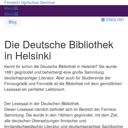
Finnisch-Ugrisches Seminar
Menü
Menü
ENGLISH
Blog
Die Deutsche Bibliothek
in Helsinki
Kennt ihr schon die Deutsche Bibliothek in Helsinki? Sie wurde
1881 gegründet und beherbergt eine große Sammlung
deutschsprachiger Literatur. Aber auch für Studierende der
Finnougristik und Fennistik ist die Bibliothek mit dem gemütlichen
Lesesaal ein perfekter Lektüreort.
Der Lesesaal in der Deutschen Bibliothek
Dieser Lesesaal nämlich befindet sich im Bereich der Fennica-
Sammlung. Die wurde in den 1920ern gegründet, mit dem Ziel,
alle deutschen Übersetzungen finnischer und
finnlandschwedischer Literatur und deutschsprachige Sachbücher