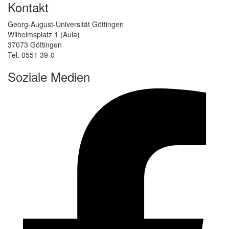
Kontakt
Georg-August-Universität Göttingen
Wilhelmsplatz 1 (Aula)
37073 Göttingen
Tel. 0551 39-0
Soziale Medien