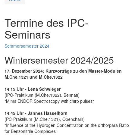
Termine des IPC-
Seminars
Sommersemester 2024
Wintersemester 2024/2025
17. Dezember 2024: Kurzvorträge zu den Master-Modulen
M.Che.1321 und M.Che.1322
14.15 Uhr - Lena Schwieger
(IPC-Praktikum (M.Che.1322), Bennati)
"Mims ENDOR Spectroscopy with chirp pulses“
14.45 Uhr - Jannes Hasselhorn
(PC-Praktikum (M.Che.1321), Obenchain)
"Influence of the Hydrogen Concentration on the ortho/para Ratio
for Benzonitrile Complexes“