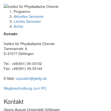
Programm
Aktuelles Semester
Letztes Semester
Archiv
Kontakt:
Institut für Physikalische Chemie
Tammannstr. 6
D-37077 Göttingen
Tel.: +49(551) 39-33102
Fax: +49(551) 39-33144
E-Mail:
ucpcadm@gwdg.de
Wegbeschreibung zum IPC
Kontakt
Georg-August-Universität Göttingen