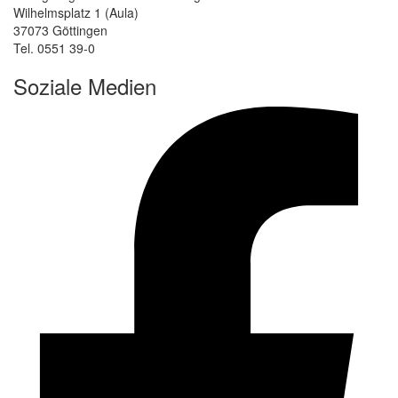
Wilhelmsplatz 1 (Aula)
37073 Göttingen
Tel. 0551 39-0
Soziale Medien