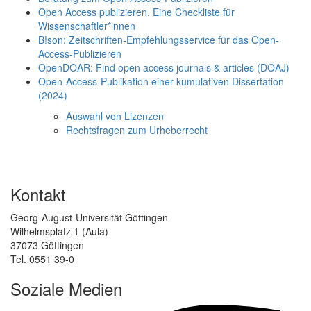
Open Access publizieren. Eine Checkliste für
Wissenschaftler*innen
B!son: Zeitschriften-Empfehlungsservice für das Open-
Access-Publizieren
OpenDOAR: Find open access journals & articles (DOAJ)
Open-Access-Publikation einer kumulativen Dissertation
(2024)
Auswahl von Lizenzen
Rechtsfragen zum Urheberrecht
Kontakt
Georg-August-Universität Göttingen
Wilhelmsplatz 1 (Aula)
37073 Göttingen
Tel. 0551 39-0
Soziale Medien