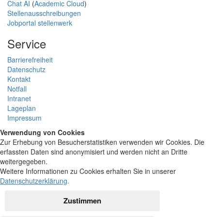
Chat AI
(
Academic Cloud
)
Stellenausschreibungen
Jobportal stellenwerk
Service
Barrierefreiheit
Datenschutz
Kontakt
Notfall
Intranet
Lageplan
Impressum
Verwendung von Cookies
Zur Erhebung von Besucherstatistiken verwenden wir Cookies. Die
erfassten Daten sind anonymisiert und werden nicht an Dritte
weitergegeben.
Weitere Informationen zu Cookies erhalten Sie in unserer
Datenschutzerklärung
.
Zustimmen