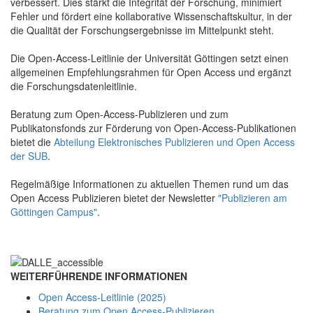
verbessert. Dies stärkt die Integrität der Forschung, minimiert
Fehler und fördert eine kollaborative Wissenschaftskultur, in der
die Qualität der Forschungsergebnisse im Mittelpunkt steht.
Die Open-Access-Leitlinie der Universität Göttingen setzt einen
allgemeinen Empfehlungsrahmen für Open Access und ergänzt
die Forschungsdatenleitlinie.
Beratung zum Open-Access-Publizieren und zum
Publikatonsfonds zur Förderung von Open-Access-Publikationen
bietet die
Abteilung Elektronisches Publizieren und Open Access
der SUB
.
Regelmäßige Informationen zu aktuellen Themen rund um das
Open Access Publizieren bietet der Newsletter
"Publizieren am
Göttingen Campus"
.
WEITERFÜHRENDE INFORMATIONEN
Open Access-Leitlinie (2025)
Beratung zum Open Access-Publizieren