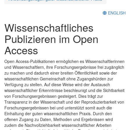
ENGLISH
Wissenschaftliches
Publizieren im Open
Access
Open Access-Publikationen ermöglichen es Wissenschaftlerinnen
und Wissenschaftlern, ihre Forschungsergebnisse frei zugänglich
zu machen und dadurch einer breiten Öffentlichkeit sowie der
wissenschaftlichen Gemeinschaft ohne Zugangshürden zur
Verfügung zu stellen. Auf diese Weise wird der Austausch
wissenschaftlicher Erkenntnisse beschleunigt und die Sichtbarkeit
von Forschungsergebnissen gesteigert. Dies trägt zur
Transparenz in der Wissenschaft und der Reproduzierbarkeit von
Forschungsergebnissen bei und unterstützt somit auch die
Einhaltung der guten wissenschaftlichen Praxis. Durch den
offenen Zugang zu Daten, Methoden und Ergebnissen wird
zudem die Nachvollziehbarkeit wissenschaftlicher Arbeiten