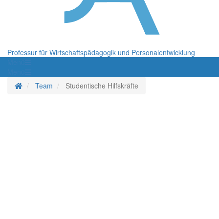
Professur für Wirtschaftspädagogik und Personalentwicklung
Menü
Menü
Startseite
Team
Studentische Hilfskräfte