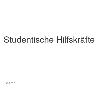
Studentische Hilfskräfte