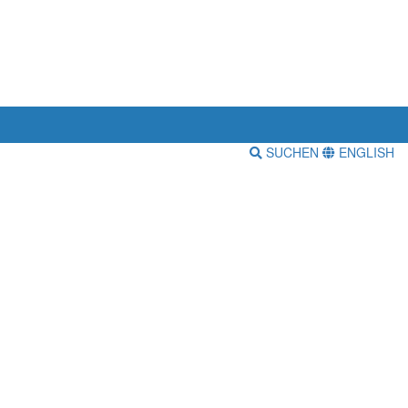
SUCHEN
ENGLISH