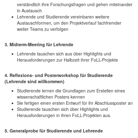
verständlich ihre Forschungsfragen und gehen miteinander
in Austausch
Lehrende und Studierende vereinbaren weitere
Austauschformen, um den Projektverlauf fachfremder
weiter Teams zu verfolgen
3. Midterm-Meeting für Lehrende
Lehrende tauschen sich aus über Highlights und
Herausforderungen zur Halbzeit ihrer FoLL-Projekte
4. Reflexions- und Posterworkshop für Studierende
(Lehrende sind willkommen)
Studierende lernen die Grundlagen zum Erstellen eines
wissenschaftlichen Posters kennen
Sie fertigen einen ersten Entwurf für ihr Abschlussposter an
Studierende tauschen sich über Highlights und
Herausforderungen in ihren FoLL-Projekten aus.
5. Generalprobe für Studierende und Lehrende