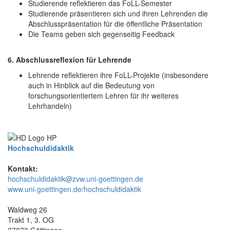
Studierende reflektieren das FoLL-Semester
Studierende präsentieren sich und ihren Lehrenden die
Abschlusspräsentation für die öffentliche Präsentation
Die Teams geben sich gegenseitig Feedback
6. Abschlussreflexion für Lehrende
Lehrende reflektieren ihre FoLL-Projekte (insbesondere
auch in Hinblick auf die Bedeutung von
forschungsorientiertem Lehren für ihr weiteres
Lehrhandeln)
Hochschuldidaktik
Kontakt:
hochschuldidaktik@zvw.uni-goettingen.de
www.uni-goettingen.de/hochschuldidaktik
Waldweg 26
Trakt 1, 3. OG
37073 Göttingen