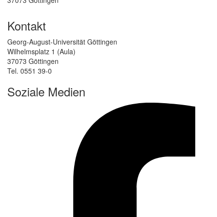
Kontakt
Georg-August-Universität Göttingen
Wilhelmsplatz 1 (Aula)
37073 Göttingen
Tel. 0551 39-0
Soziale Medien