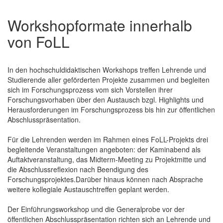
Workshopformate innerhalb
von FoLL
In den hochschuldidaktischen Workshops treffen Lehrende und
Studierende aller geförderten Projekte zusammen und begleiten
sich im Forschungsprozess vom sich Vorstellen ihrer
Forschungsvorhaben über den Austausch bzgl. Highlights und
Herausforderungen im Forschungsprozess bis hin zur öffentlichen
Abschlusspräsentation.
Für die Lehrenden werden im Rahmen eines FoLL-Projekts drei
begleitende Veranstaltungen angeboten: der Kaminabend als
Auftaktveranstaltung, das Midterm-Meeting zu Projektmitte und
die Abschlussreflexion nach Beendigung des
Forschungsprojektes.Darüber hinaus können nach Absprache
weitere kollegiale Austauschtreffen geplant werden.
Der Einführungsworkshop und die Generalprobe vor der
öffentlichen Abschlusspräsentation richten sich an Lehrende und