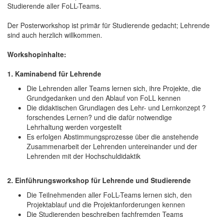
Studierende aller FoLL-Teams.
Der Posterworkshop ist primär für Studierende gedacht; Lehrende
sind auch herzlich willkommen.
Workshopinhalte:
1. Kaminabend für Lehrende
Die Lehrenden aller Teams lernen sich, ihre Projekte, die
Grundgedanken und den Ablauf von FoLL kennen
Die didaktischen Grundlagen des Lehr- und Lernkonzept ?
forschendes Lernen? und die dafür notwendige
Lehrhaltung werden vorgestellt
Es erfolgen Abstimmungsprozesse über die anstehende
Zusammenarbeit der Lehrenden untereinander und der
Lehrenden mit der Hochschuldidaktik
2. Einführungsworkshop für Lehrende und Studierende
Die Teilnehmenden aller FoLL-Teams lernen sich, den
Projektablauf und die Projektanforderungen kennen
Die Studierenden beschreiben fachfremden Teams