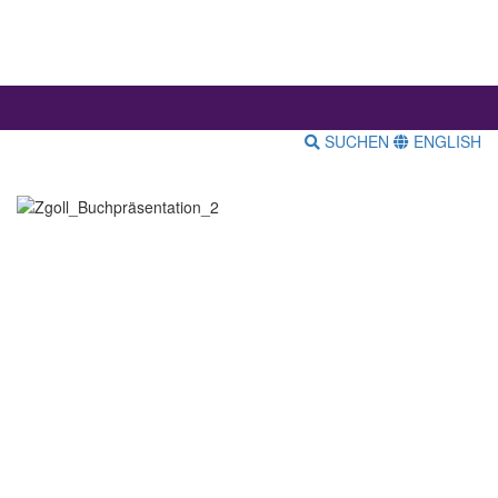
SUCHEN
ENGLISH