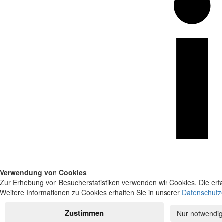
Verwendung von Cookies
Zur Erhebung von Besucherstatistiken verwenden wir Cookies. Die erfa
Weitere Informationen zu Cookies erhalten Sie in unserer
Datenschutz
Zustimmen
Nur notwendig