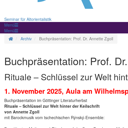
Seminar für Altorientalistik
Menü
Menü
Startseite
Archiv
Buchpräsentation: Prof. Dr. Annette Zgoll
Buchpräsentation: Prof. Dr.
Rituale – Schlüssel zur Welt hint
1. November 2025, Aula am Wilhelmspl
Buchpräsentation im Göttinger Literaturherbst
Rituale – Schlüssel zur Welt hinter der Keilschrift
von Annette Zgoll
mit Barockmusik vom tschechischen Rýnský-Ensemble: