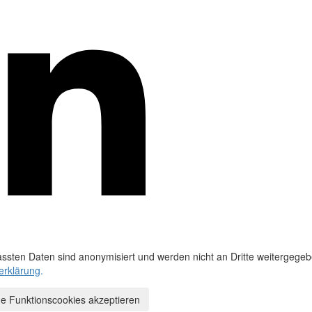
ssten Daten sind anonymisiert und werden nicht an Dritte weitergegeb
erklärung
.
e Funktionscookies akzeptieren