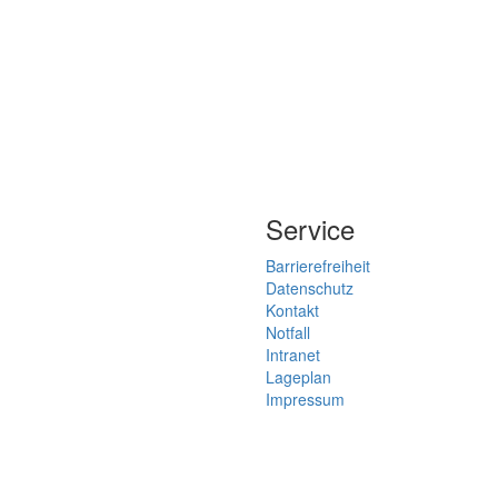
Service
Barrierefreiheit
Datenschutz
Kontakt
Notfall
Intranet
Lageplan
Impressum