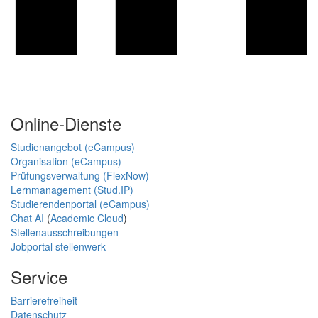
Online-Dienste
Studienangebot (eCampus)
Organisation (eCampus)
Prüfungsverwaltung (FlexNow)
Lernmanagement (Stud.IP)
Studierendenportal (eCampus)
Chat AI
(
Academic Cloud
)
Stellenausschreibungen
Jobportal stellenwerk
Service
Barrierefreiheit
Datenschutz