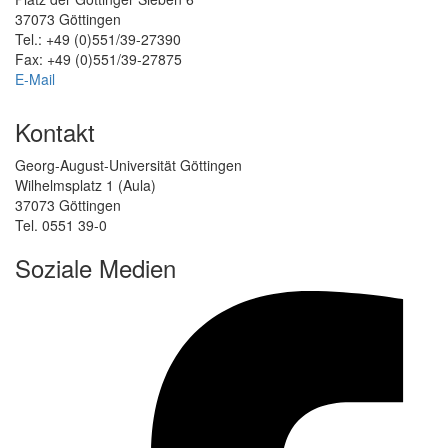
37073 Göttingen
Tel.: +49 (0)551/39-27390
Fax: +49 (0)551/39-27875
E-Mail
Kontakt
Georg-August-Universität Göttingen
Wilhelmsplatz 1 (Aula)
37073 Göttingen
Tel. 0551 39-0
Soziale Medien