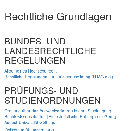
Rechtliche Grundlagen
BUNDES- UND
LANDESRECHTLICHE
REGELUNGEN
Allgemeines Hochschulrecht
Rechtliche Regelungen zur Juristenausbildung (NJAG etc.)
PRÜFUNGS- UND
STUDIENORDNUNGEN
Ordnung über das Auswahlverfahren in dem Studiengang
Rechtswissenschaften (Erste Juristische Prüfung) der Georg-
August-Universität Göttingen
Zwischenprüfungsordnung