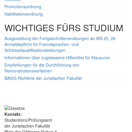
Promotionsordnung
Habilitationsordnung
WICHTIGES FÜRS STUDIUM
Ausgestaltung der Fortgeschrittenenübungen ab WS 25_26
Anmeldepflicht für Fremdsprachen- und
Schlüsselqualifikationsleistungen
Informationen über zugelassene Hilfsmittel für Klausuren
Empfehlungen für die Durchführung von
Remonstrationsverfahren
BAföG-Richtlinie der Juristischen Fakultät
Kontakt:
Studienbüro/Prüfungsamt
der Juristischen Fakultät
Platz der Göttinger Sieben 6