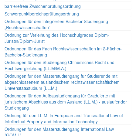
barrierefreie Zwischenprüfungsordnung
Schwerpunktbereichsprüfungsordnung
Ordnungen für den integrierten Bachelor-Studiengang
„Rechtswissenschaften“
Ordnung zur Verleihung des Hochschulgrades Diplom-
Juristin/Diplom-Jurist
Ordnungen für das Fach Rechtswissenschaften im 2-Fächer-
Bachelor-Studiengang
Ordnungen für den Studiengang Chinesisches Recht und
Rechtsvergleichung (LL.M/M.A.)
Ordnungen für den Masterstudiengang für Studierende mit
abgeschlossenem ausländischem rechtswissenschaftlichem
Universitätsstudium (LL.M.)
Ordnungen für den Aufbaustudiengang für Graduierte mit
juristischem Abschluss aus dem Ausland (LL.M.) - auslaufender
Studiengang
Ordnung für den LL.M. in European and Transnational Law of
Intellectual Property and Information Technology
Ordnungen für den Masterstudiengang International Law
(GOMIL)