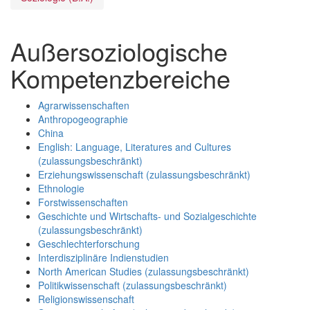
Außersoziologische
Kompetenzbereiche
Agrarwissenschaften
Anthropogeographie
China
English: Language, Literatures and Cultures
(zulassungsbeschränkt)
Erziehungswissenschaft (zulassungsbeschränkt)
Ethnologie
Forstwissenschaften
Geschichte und Wirtschafts- und Sozialgeschichte
(zulassungsbeschränkt)
Geschlechterforschung
Interdisziplinäre Indienstudien
North American Studies
(zulassungsbeschränkt)
Politikwissenschaft (zulassungsbeschränkt)
Religionswissenschaft