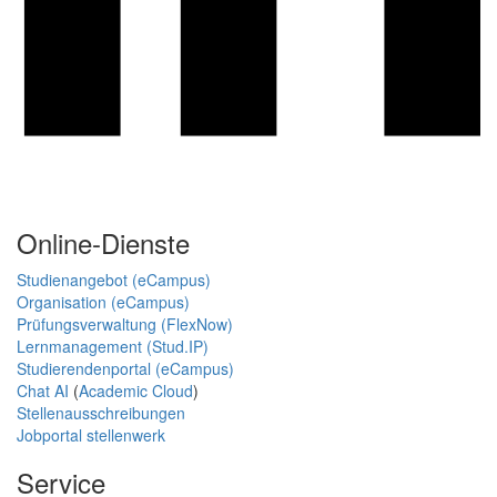
Online-Dienste
Studienangebot (eCampus)
Organisation (eCampus)
Prüfungsverwaltung (FlexNow)
Lernmanagement (Stud.IP)
Studierendenportal (eCampus)
Chat AI
(
Academic Cloud
)
Stellenausschreibungen
Jobportal stellenwerk
Service