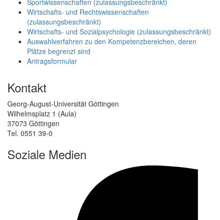
Sportwissenschaften (zulassungsbeschränkt)
Wirtschafts- und Rechtswissenschaften
(zulassungsbeschränkt)
Wirtschafts- und Sozialpsychologie (zulassungsbeschränkt)
Auswahlverfahren zu den Kompetenzbereichen, deren
Plätze begrenzt sind
Antragsformular
Kontakt
Georg-August-Universität Göttingen
Wilhelmsplatz 1 (Aula)
37073 Göttingen
Tel. 0551 39-0
Soziale Medien