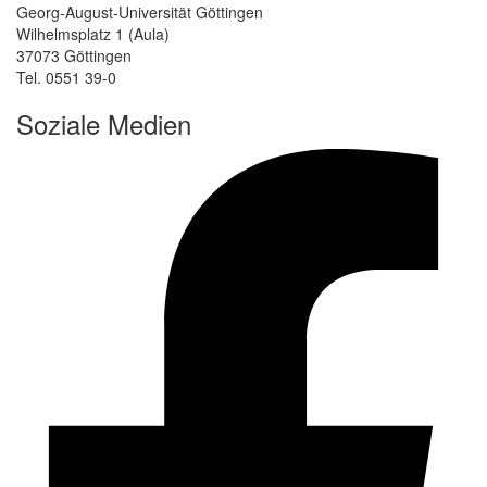
Georg-August-Universität Göttingen
Wilhelmsplatz 1 (Aula)
37073 Göttingen
Tel. 0551 39-0
Soziale Medien