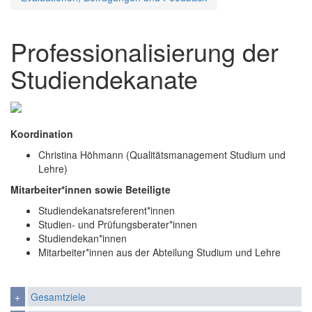
Professionalisierung der
Studiendekanate
Koordination
Christina Höhmann (Qualitätsmanagement Studium und
Lehre)
Mitarbeiter*innen sowie Beteiligte
Studiendekanatsreferent*innen
Studien- und Prüfungsberater*innen
Studiendekan*innen
Mitarbeiter*innen aus der Abteilung Studium und Lehre
Gesamtziele