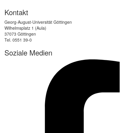
Kontakt
Georg-August-Universität Göttingen
Wilhelmsplatz 1 (Aula)
37073 Göttingen
Tel. 0551 39-0
Soziale Medien