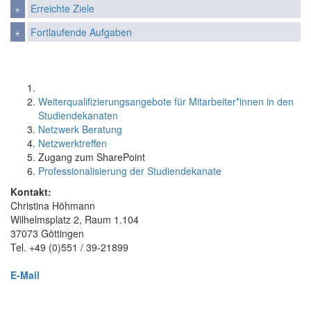
Erreichte Ziele
Fortlaufende Aufgaben
Weiterqualifizierungsangebote für Mitarbeiter*innen in den
Studiendekanaten
Netzwerk Beratung
Netzwerktreffen
Zugang zum SharePoint
Professionalisierung der Studiendekanate
Kontakt:
Christina Höhmann
Wilhelmsplatz 2, Raum 1.104
37073 Göttingen
Tel. +49 (0)551 / 39-21899
E-Mail