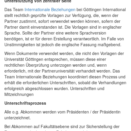
Unterstützung von zentraler Seite
Das Team
Internationale Beziehungen
bei Göttingen International
stellt rechtlich geprüfte Vorlagen zur Verfügung, die, wenn der
Partner zustimmt, sofort verwendet werden können, sofern der
Partner damit einverstanden ist. Die Vorlagen sind in englischer
Sprache. Sollte der Partner eine weitere Sprachversion
benötigen, ist er für deren Erstellung verantwortlich. Im Falle von
Unstimmigkeiten ist jedoch die englische Fassung maßgebend.
Wenn Dokumente verwendet werden, die nicht den Vorlagen der
Universität Göttingen entsprechen, müssen diese einer
rechtlichen Überprüfung unterzogen werden und, wenn
erforderlich, mit der Partneruniversität verhandelt werden. Das
Team Internationale Beziehungen koordiniert diesen Prozess und
erhält die erforderlichen Unterschriften, sobald die Verhandlungen
erfolgreich abgeschlossen wurden. Unterschriften und
Mitzeichnungen
Unterschriftsprozess
Alle o.g. Abkommen werden vom Präsidenten / der Präsidentin
unterzeichnet.
Bei Abkommen auf Fakultätsebene sind zur Sicherstellung der