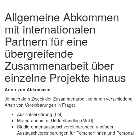
Allgemeine Abkommen
mit internationalen
Partnern für eine
übergreifende
Zusammenarbeit über
einzelne Projekte hinaus
Arten von Abkommen
Je nach dem Zweck der Zusammenarbeit kommen verschiedene
Arten von Vereinbarungen in Frage:
Absichtserklärung (LoI)
Memorandum of Understanding (MoU)
Studierendenaustauschvereinbarungen und/oder
Austauschvereinbarungen für Forscher*innen und Personal