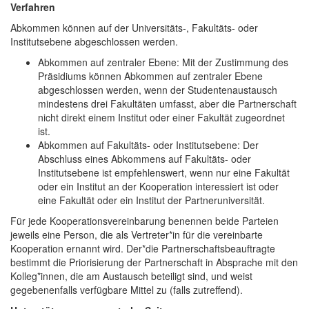
Verfahren
Abkommen können auf der Universitäts-, Fakultäts- oder
Institutsebene abgeschlossen werden.
Abkommen auf zentraler Ebene: Mit der Zustimmung des
Präsidiums können Abkommen auf zentraler Ebene
abgeschlossen werden, wenn der Studentenaustausch
mindestens drei Fakultäten umfasst, aber die Partnerschaft
nicht direkt einem Institut oder einer Fakultät zugeordnet
ist.
Abkommen auf Fakultäts- oder Institutsebene: Der
Abschluss eines Abkommens auf Fakultäts- oder
Institutsebene ist empfehlenswert, wenn nur eine Fakultät
oder ein Institut an der Kooperation interessiert ist oder
eine Fakultät oder ein Institut der Partneruniversität.
Für jede Kooperationsvereinbarung benennen beide Parteien
jeweils eine Person, die als Vertreter*in für die vereinbarte
Kooperation ernannt wird. Der*die Partnerschaftsbeauftragte
bestimmt die Priorisierung der Partnerschaft in Absprache mit den
Kolleg*innen, die am Austausch beteiligt sind, und weist
gegebenenfalls verfügbare Mittel zu (falls zutreffend).