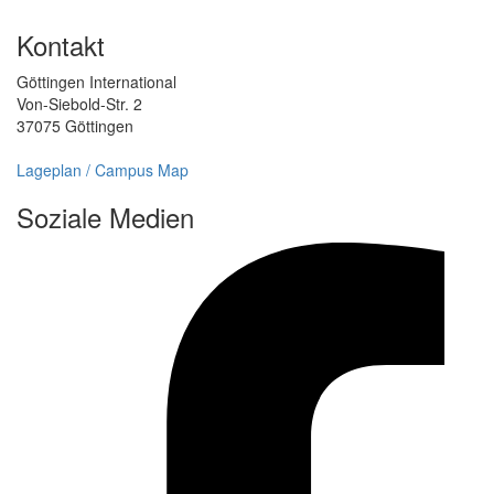
Kontakt
Göttingen International
Von-Siebold-Str. 2
37075 Göttingen
Lageplan / Campus Map
Soziale Medien