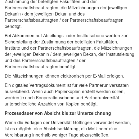
Zustimmung der beteiligten Fakultäten und der
Partnerschaftsbeauftragten, die Mitzeichnungen der jeweiligen
Dekanin / dem jeweiligen Dekan und des
Partnerschaftsbeauftragten / der Partnerschaftsbeauftragten
benötigt.
Bei Abkommen auf Abteilungs- oder Institutsebene werden zur
Sicherstellung der Zustimmung der beteiligten Fakultäten,
Institute und der Partnerschaftsbeauftragten, die Mitzeichnungen
der jeweiligen Dekanin / dem jeweiligen Dekan, der Institutsleitung
und des Partnerschaftsbeauftragten / der
Partnerschaftsbeauftragten benötigt.
Die Mitzeichnungen können elektronisch per E-Mail erfolgen.
Ein digitales Vertragsdokument ist für viele Partneruniversitäten
ausreichend. Wenn auch Papierkopien erstellt werden sollen,
werden je nach Kooperationsebene und Partneruniversität
unterschiedliche Anzahlen von Kopien benötigt.
Prozessdauer von Absicht bis zur Unterzeichnung
Wenn die Vorlagen der Universität Göttingen verwendet werden,
ist es möglich, eine Absichtserklärung, ein MoU oder eine
Vereinbarung innerhalb weniger Tage abzuschließen,