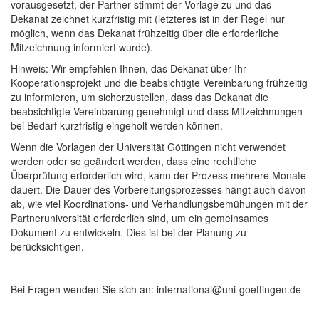
vorausgesetzt, der Partner stimmt der Vorlage zu und das
Dekanat zeichnet kurzfristig mit (letzteres ist in der Regel nur
möglich, wenn das Dekanat frühzeitig über die erforderliche
Mitzeichnung informiert wurde).
Hinweis: Wir empfehlen Ihnen, das Dekanat über Ihr
Kooperationsprojekt und die beabsichtigte Vereinbarung frühzeitig
zu informieren, um sicherzustellen, dass das Dekanat die
beabsichtigte Vereinbarung genehmigt und dass Mitzeichnungen
bei Bedarf kurzfristig eingeholt werden können.
Wenn die Vorlagen der Universität Göttingen nicht verwendet
werden oder so geändert werden, dass eine rechtliche
Überprüfung erforderlich wird, kann der Prozess mehrere Monate
dauert. Die Dauer des Vorbereitungsprozesses hängt auch davon
ab, wie viel Koordinations- und Verhandlungsbemühungen mit der
Partneruniversität erforderlich sind, um ein gemeinsames
Dokument zu entwickeln. Dies ist bei der Planung zu
berücksichtigen.
Bei Fragen wenden Sie sich an: international@uni-goettingen.de