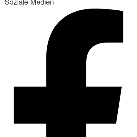
Soziale Medien