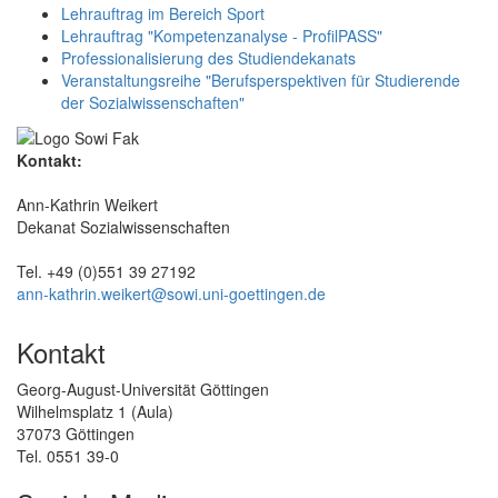
Lehrauftrag im Bereich Sport
Lehrauftrag "Kompetenzanalyse - ProfilPASS"
Professionalisierung des Studiendekanats
Veranstaltungsreihe "Berufsperspektiven für Studierende
der Sozialwissenschaften"
Kontakt:
Ann-Kathrin Weikert
Dekanat Sozialwissenschaften
Tel. +49 (0)551 39 27192
ann-kathrin.weikert@sowi.uni-goettingen.de
Kontakt
Georg-August-Universität Göttingen
Wilhelmsplatz 1 (Aula)
37073 Göttingen
Tel. 0551 39-0