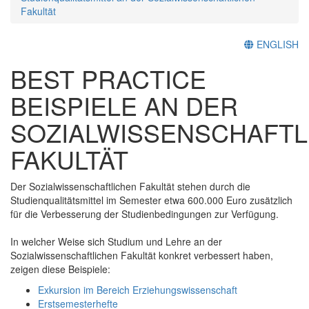
Fakultät
ENGLISH
BEST PRACTICE
BEISPIELE AN DER
SOZIALWISSENSCHAFTL
FAKULTÄT
Der Sozialwissenschaftlichen Fakultät stehen durch die
Studienqualitätsmittel im Semester etwa 600.000 Euro zusätzlich
für die Verbesserung der Studienbedingungen zur Verfügung.
In welcher Weise sich Studium und Lehre an der
Sozialwissenschaftlichen Fakultät konkret verbessert haben,
zeigen diese Beispiele:
Exkursion im Bereich Erziehungswissenschaft
Erstsemesterhefte