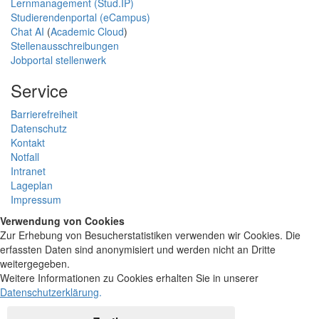
Lernmanagement (Stud.IP)
Studierendenportal (eCampus)
Chat AI
(
Academic Cloud
)
Stellenausschreibungen
Jobportal stellenwerk
Service
Barrierefreiheit
Datenschutz
Kontakt
Notfall
Intranet
Lageplan
Impressum
Verwendung von Cookies
Zur Erhebung von Besucherstatistiken verwenden wir Cookies. Die
erfassten Daten sind anonymisiert und werden nicht an Dritte
weitergegeben.
Weitere Informationen zu Cookies erhalten Sie in unserer
Datenschutzerklärung
.