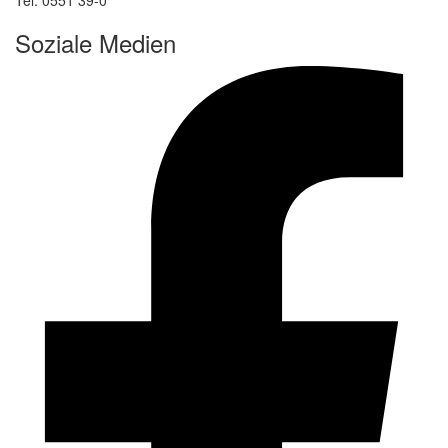
Tel. 0551 39-0
Soziale Medien