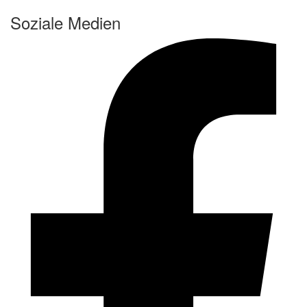
Soziale Medien