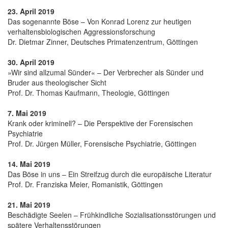
23. April 2019
Das sogenannte Böse – Von Konrad Lorenz zur heutigen
verhaltensbiologischen Aggressionsforschung
Dr. Dietmar Zinner, Deutsches Primatenzentrum, Göttingen
30. April 2019
»Wir sind allzumal Sünder« – Der Verbrecher als Sünder und
Bruder aus theologischer Sicht
Prof. Dr. Thomas Kaufmann, Theologie, Göttingen
7. Mai 2019
Krank oder kriminell? – Die Perspektive der Forensischen
Psychiatrie
Prof. Dr. Jürgen Müller, Forensische Psychiatrie, Göttingen
14. Mai 2019
Das Böse in uns – Ein Streifzug durch die europäische Literatur
Prof. Dr. Franziska Meier, Romanistik, Göttingen
21. Mai 2019
Beschädigte Seelen – Frühkindliche Sozialisationsstörungen und
spätere Verhaltensstörungen