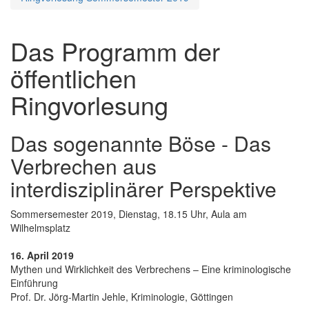
Das Programm der
öffentlichen
Ringvorlesung
Das sogenannte Böse - Das
Verbrechen aus
interdisziplinärer Perspektive
Sommersemester 2019, Dienstag, 18.15 Uhr, Aula am
Wilhelmsplatz
16. April 2019
Mythen und Wirklichkeit des Verbrechens – Eine kriminologische
Einführung
Prof. Dr. Jörg-Martin Jehle, Kriminologie, Göttingen