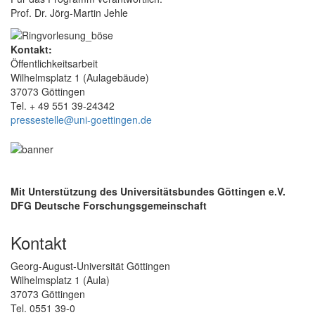
Prof. Dr. Jörg-Martin Jehle
Kontakt:
Öffentlichkeitsarbeit
Wilhelmsplatz 1 (Aulagebäude)
37073 Göttingen
Tel. + 49 551 39-24342
pressestelle@uni-goettingen.de
Mit Unterstützung des Universitätsbundes Göttingen e.V.
DFG Deutsche Forschungsgemeinschaft
Kontakt
Georg-August-Universität Göttingen
Wilhelmsplatz 1 (Aula)
37073 Göttingen
Tel. 0551 39-0