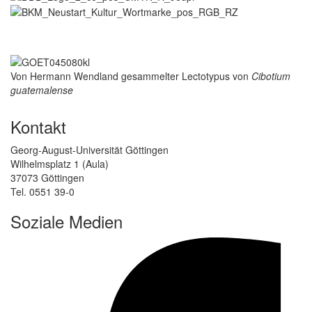
Von Hermann Wendland gesammelter Lectotypus von
Cibotium
guatemalense
Kontakt
Georg-August-Universität Göttingen
Wilhelmsplatz 1 (Aula)
37073 Göttingen
Tel. 0551 39-0
Soziale Medien