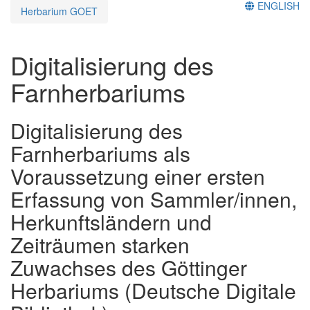
ENGLISH
Herbarium GOET
Digitalisierung des
Farnherbariums
Digitalisierung des
Farnherbariums als
Voraussetzung einer ersten
Erfassung von Sammler/innen,
Herkunftsländern und
Zeiträumen starken
Zuwachses des Göttinger
Herbariums (Deutsche Digitale