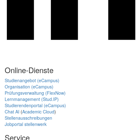
Online-Dienste
Studienangebot (eCampus)
Organisation (eCampus)
Prüfungsverwaltung (FlexNow)
Lernmanagement (Stud.IP)
Studierendenportal (eCampus)
Chat AI
(
Academic Cloud
)
Stellenausschreibungen
Jobportal stellenwerk
Service