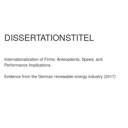
DISSERTATIONSTITEL
Internationalization of Firms: Antecedents, Speed, and
Performance Implications.
Evidence from the German renewable-energy industry (2017)