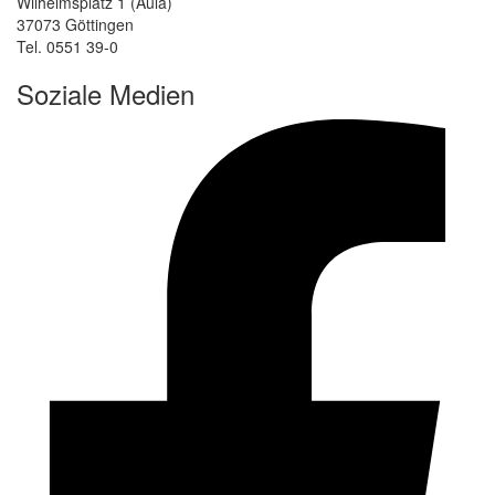
Wilhelmsplatz 1 (Aula)
37073 Göttingen
Tel. 0551 39-0
Soziale Medien