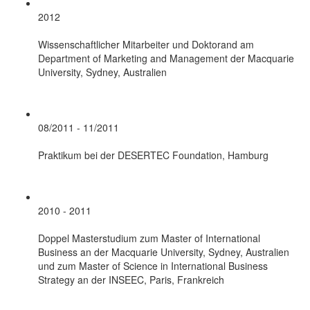
2012
Wissenschaftlicher Mitarbeiter und Doktorand am
Department of Marketing and Management der Macquarie
University, Sydney, Australien
08/2011 - 11/2011
Praktikum bei der DESERTEC Foundation, Hamburg
2010 - 2011
Doppel Masterstudium zum Master of International
Business an der Macquarie University, Sydney, Australien
und zum Master of Science in International Business
Strategy an der INSEEC, Paris, Frankreich