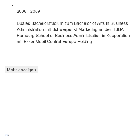
2006 - 2009
Duales Bachelorstudium zum Bachelor of Arts in Business
Administration mit Schwerpunkt Marketing an der HSBA
Hamburg School of Business Administration in Kooperation
mit ExxonMobil Central Europe Holding
Mehr anzeigen