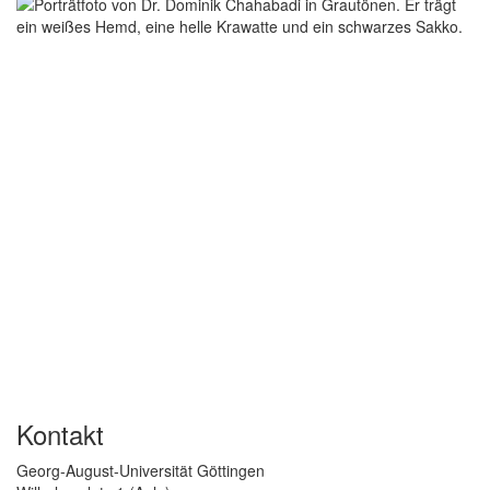
Kontakt
Georg-August-Universität Göttingen