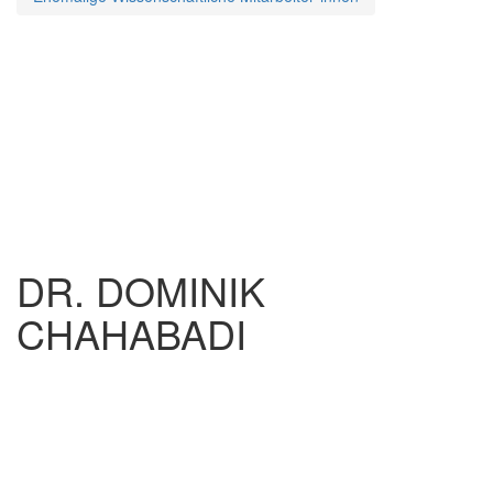
DR. DOMINIK
CHAHABADI