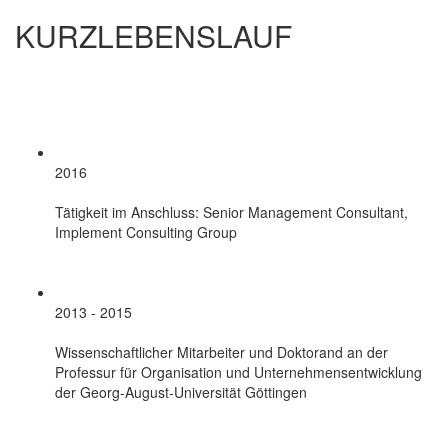
KURZLEBENSLAUF
2016
Tätigkeit im Anschluss: Senior Management Consultant,
Implement Consulting Group
2013 - 2015
Wissenschaftlicher Mitarbeiter und Doktorand an der
Professur für Organisation und Unternehmensentwicklung
der Georg-August-Universität Göttingen