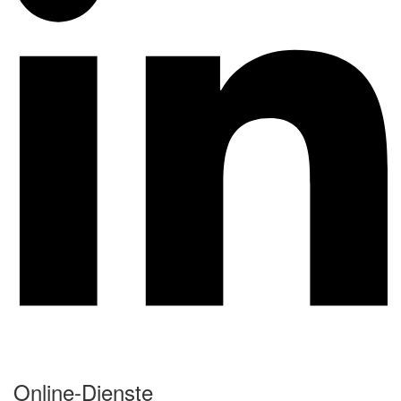
Online-Dienste