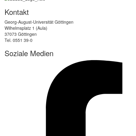
Kontakt
Georg-August-Universität Göttingen
Wilhelmsplatz 1 (Aula)
37073 Göttingen
Tel. 0551 39-0
Soziale Medien