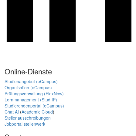
Online-Dienste
Studienangebot (eCampus)
Organisation (eCampus)
Prüfungsverwaltung (FlexNow)
Lernmanagement (Stud.IP)
Studierendenportal (eCampus)
Chat AI
(
Academic Cloud
)
Stellenausschreibungen
Jobportal stellenwerk