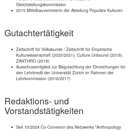
Gleichstellungskommission
2015 Mittelbauvertreterin der Abteilung Populäre Kulturen
Gutachtertätigkeit
Zeitschrift für Volkskunde / Zeitschrift für Empirische
Kulturwissenschaft (2020/2021), Culture Unbound (2019),
ZANTHRO (2018)
Ausschussmitglied zur Begutachtung der Einreichungen für
den Lehrkredit der Universität Zürich im Rahmen der
Lehrkommission (2016/2017)
Redaktions- und
Vorstandstätigkeiten
Seit 10/2024 Co-Convenor des Netzwerks "Anthropology