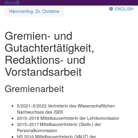
Menü
ENGLISH
Hämmerling, Dr. Christine
Gremien- und
Gutachtertätigkeit,
Redaktions- und
Vorstandsarbeit
Gremienarbeit
5/2021–5/2022 Vertreterin des Wissenschaftlichen
Nachwuchses des ISEK
2015–2018 Mittelbauvertreterin der Lehrkommission
2015–2017 Mittelbauvertreterin (Stellv.) der
Personalkommission
HS 2016 Mittelbauvertreterin (VAUZ) der