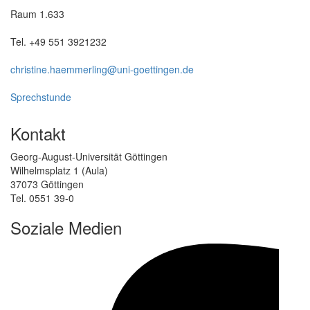
Raum 1.633
Tel. +49 551 3921232
christine.haemmerling@uni-goettingen.de
Sprechstunde
Kontakt
Georg-August-Universität Göttingen
Wilhelmsplatz 1 (Aula)
37073 Göttingen
Tel. 0551 39-0
Soziale Medien