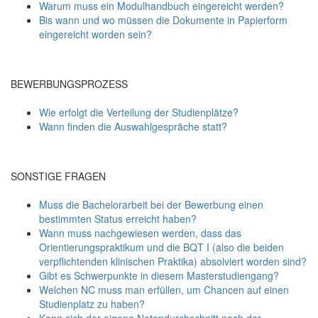
Warum muss ein Modulhandbuch eingereicht werden?
Bis wann und wo müssen die Dokumente in Papierform
eingereicht worden sein?
BEWERBUNGSPROZESS
Wie erfolgt die Verteilung der Studienplätze?
Wann finden die Auswahlgespräche statt?
SONSTIGE FRAGEN
Muss die Bachelorarbeit bei der Bewerbung einen
bestimmten Status erreicht haben?
Wann muss nachgewiesen werden, dass das
Orientierungspraktikum und die BQT I (also die beiden
verpflichtenden klinischen Praktika) absolviert worden sind?
Gibt es Schwerpunkte in diesem Masterstudiengang?
Welchen NC muss man erfüllen, um Chancen auf einen
Studienplatz zu haben?
Kann sich der eigene Notendurchschnitt nach der