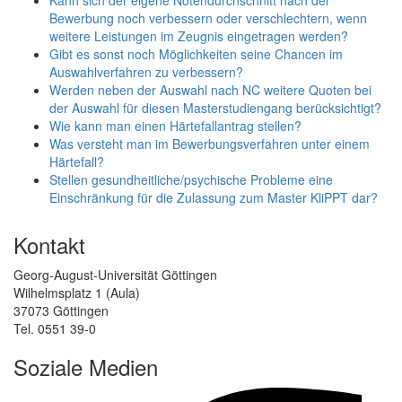
Bewerbung noch verbessern oder verschlechtern, wenn
weitere Leistungen im Zeugnis eingetragen werden?
Gibt es sonst noch Möglichkeiten seine Chancen im
Auswahlverfahren zu verbessern?
Werden neben der Auswahl nach NC weitere Quoten bei
der Auswahl für diesen Masterstudiengang berücksichtigt?
Wie kann man einen Härtefallantrag stellen?
Was versteht man im Bewerbungsverfahren unter einem
Härtefall?
Stellen gesundheitliche/psychische Probleme eine
Einschränkung für die Zulassung zum Master KliPPT dar?
Kontakt
Georg-August-Universität Göttingen
Wilhelmsplatz 1 (Aula)
37073 Göttingen
Tel. 0551 39-0
Soziale Medien