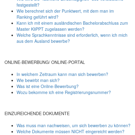
festgestellt?
Wie berechnet sich der Punktwert, mit dem man im
Ranking geführt wird?
Kann ich mit einem ausländischen Bachelorabschluss zum
Master KliPPT zugelassen werden?
Welche Sprachkenntnisse sind erforderlich, wenn ich mich
aus dem Ausland bewerbe?
ONLINE-BEWERBUNG/ ONLINE-PORTAL
In welchem Zeitraum kann man sich bewerben?
Wie bewirbt man sich?
Was ist eine Online-Bewerbung?
Wozu bekomme ich eine Registrierungsnummer?
EINZUREICHENDE DOKUMENTE
Was muss man nachweisen, um sich bewerben zu können?
Welche Dokumente müssen NICHT eingereicht werden?