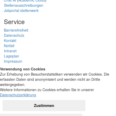
Stellenausschreibungen
Jobportal stellenwerk
Service
Barrierefreiheit
Datenschutz
Kontakt
Notfall
Intranet
Lageplan
Impressum
Verwendung von Cookies
Zur Erhebung von Besucherstatistiken verwenden wir Cookies. Die
erfassten Daten sind anonymisiert und werden nicht an Dritte
weitergegeben.
Weitere Informationen zu Cookies erhalten Sie in unserer
Datenschutzerklärung
.
Zustimmen