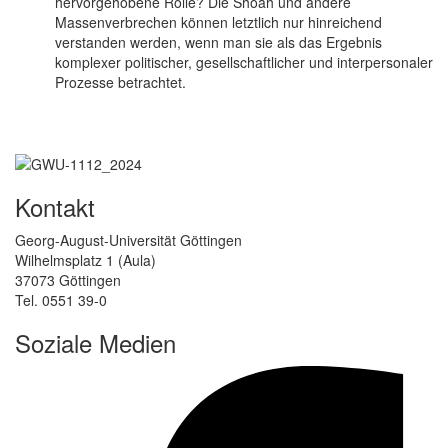
hervorgehobene Rolle? Die Shoah und andere
Massenverbrechen können letztlich nur hinreichend
verstanden werden, wenn man sie als das Ergebnis
komplexer politischer, gesellschaftlicher und interpersonaler
Prozesse betrachtet.
Kontakt
Georg-August-Universität Göttingen
Wilhelmsplatz 1 (Aula)
37073 Göttingen
Tel. 0551 39-0
Soziale Medien