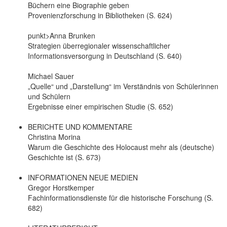
Büchern eine Biographie geben
Provenienzforschung in Bibliotheken (S. 624)
punkt>Anna Brunken
Strategien überregionaler wissenschaftlicher
Informationsversorgung in Deutschland (S. 640)
Michael Sauer
„Quelle“ und „Darstellung“ im Verständnis von Schülerinnen
und Schülern
Ergebnisse einer empirischen Studie (S. 652)
BERICHTE UND KOMMENTARE
Christina Morina
Warum die Geschichte des Holocaust mehr als (deutsche)
Geschichte ist (S. 673)
INFORMATIONEN NEUE MEDIEN
Gregor Horstkemper
Fachinformationsdienste für die historische Forschung (S.
682)