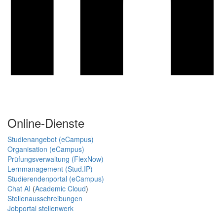
Online-Dienste
Studienangebot (eCampus)
Organisation (eCampus)
Prüfungsverwaltung (FlexNow)
Lernmanagement (Stud.IP)
Studierendenportal (eCampus)
Chat AI
(
Academic Cloud
)
Stellenausschreibungen
Jobportal stellenwerk