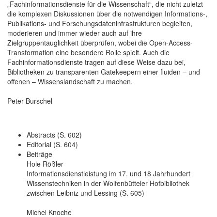
„Fachinformationsdienste für die Wissenschaft“, die nicht zuletzt
die komplexen Diskussionen über die notwendigen Informations-,
Publikations- und Forschungsdateninfrastrukturen begleiten,
moderieren und immer wieder auch auf ihre
Zielgruppentauglichkeit überprüfen, wobei die Open-Access-
Transformation eine besondere Rolle spielt. Auch die
Fachinformationsdienste tragen auf diese Weise dazu bei,
Bibliotheken zu transparenten Gatekeepern einer fluiden – und
offenen – Wissenslandschaft zu machen.
Peter Burschel
Abstracts (S. 602)
Editorial (S. 604)
Beiträge
Hole Rößler
Informationsdienstleistung im 17. und 18 Jahrhundert
Wissenstechniken in der Wolfenbütteler Hofbibliothek
zwischen Leibniz und Lessing (S. 605)
Michel Knoche