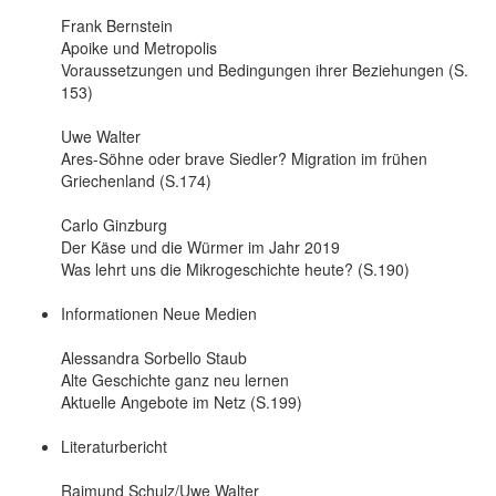
Frank Bernstein
Apoike und Metropolis
Voraussetzungen und Bedingungen ihrer Beziehungen (S.
153)
Uwe Walter
Ares-Söhne oder brave Siedler? Migration im frühen
Griechenland (S.174)
Carlo Ginzburg
Der Käse und die Würmer im Jahr 2019
Was lehrt uns die Mikrogeschichte heute? (S.190)
Informationen Neue Medien
Alessandra Sorbello Staub
Alte Geschichte ganz neu lernen
Aktuelle Angebote im Netz (S.199)
Literaturbericht
Raimund Schulz/Uwe Walter