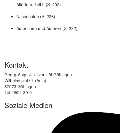
Altertum, Teil II (S. 202)
Nachrichten (S. 226)
Autorinnen und Autoren (S. 232)
Kontakt
Georg-August-Universität Göttingen
Wilhelmsplatz 1 (Aula)
37073 Göttingen
Tel. 0551 39-0
Soziale Medien