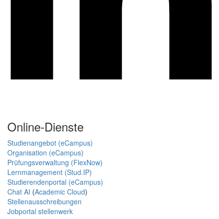
Online-Dienste
Studienangebot (eCampus)
Organisation (eCampus)
Prüfungsverwaltung (FlexNow)
Lernmanagement (Stud.IP)
Studierendenportal (eCampus)
Chat AI
(
Academic Cloud
)
Stellenausschreibungen
Jobportal stellenwerk