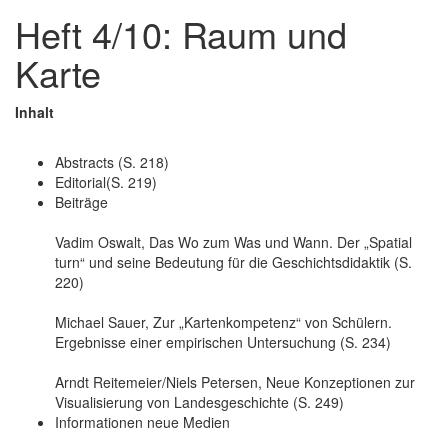
Heft 4/10: Raum und
Karte
Inhalt
Abstracts (S. 218)
Editorial(S. 219)
Beiträge
Vadim Oswalt, Das Wo zum Was und Wann. Der „Spatial
turn“ und seine Bedeutung für die Geschichtsdidaktik (S.
220)
Michael Sauer, Zur „Kartenkompetenz“ von Schülern.
Ergebnisse einer empirischen Untersuchung (S. 234)
Arndt Reitemeier/Niels Petersen, Neue Konzeptionen zur
Visualisierung von Landesgeschichte (S. 249)
Informationen neue Medien