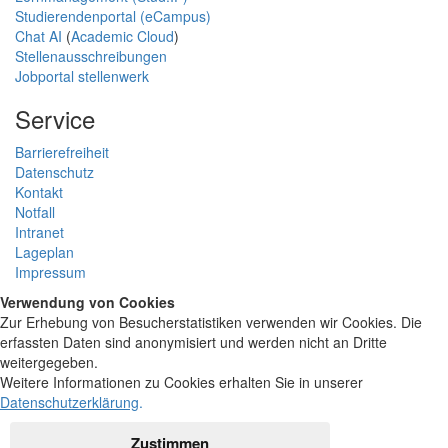
Studierendenportal (eCampus)
Chat AI
(
Academic Cloud
)
Stellenausschreibungen
Jobportal stellenwerk
Service
Barrierefreiheit
Datenschutz
Kontakt
Notfall
Intranet
Lageplan
Impressum
Verwendung von Cookies
Zur Erhebung von Besucherstatistiken verwenden wir Cookies. Die
erfassten Daten sind anonymisiert und werden nicht an Dritte
weitergegeben.
Weitere Informationen zu Cookies erhalten Sie in unserer
Datenschutzerklärung
.
Zustimmen