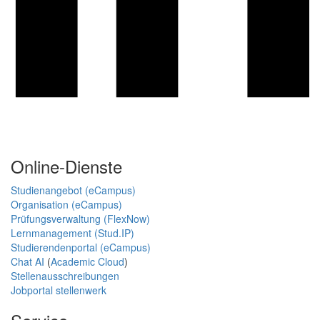
Online-Dienste
Studienangebot (eCampus)
Organisation (eCampus)
Prüfungsverwaltung (FlexNow)
Lernmanagement (Stud.IP)
Studierendenportal (eCampus)
Chat AI
(
Academic Cloud
)
Stellenausschreibungen
Jobportal stellenwerk