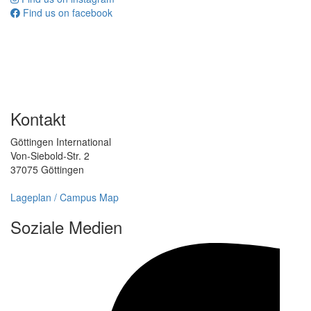
Find us on facebook
Kontakt
Göttingen International
Von-Siebold-Str. 2
37075 Göttingen
Lageplan / Campus Map
Soziale Medien