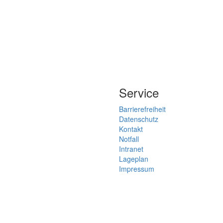
Service
Barrierefreiheit
Datenschutz
Kontakt
Notfall
Intranet
Lageplan
Impressum