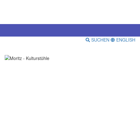
SUCHEN
ENGLISH