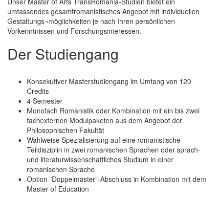
Unser Master of Arts TransRomania-Studien bietet ein
umfassendes gesamtromanistisches Angebot mit individuellen
Gestaltungs¬möglichkeiten je nach Ihren persönlichen
Vorkenntnissen und Forschungsinteressen.
Der Studiengang
Konsekutiver Masterstudiengang im Umfang von 120
Credits
4 Semester
Monofach Romanistik oder Kombination mit ein bis zwei
fachexternen Modulpaketen aus dem Angebot der
Philosophischen Fakultät
Wahlweise Spezialisierung auf eine romanistische
Teildisziplin in zwei romanischen Sprachen oder sprach-
und literaturwissenschaftliches Studium in einer
romanischen Sprache
Option "Doppelmaster"-Abschluss in Kombination mit dem
Master of Education