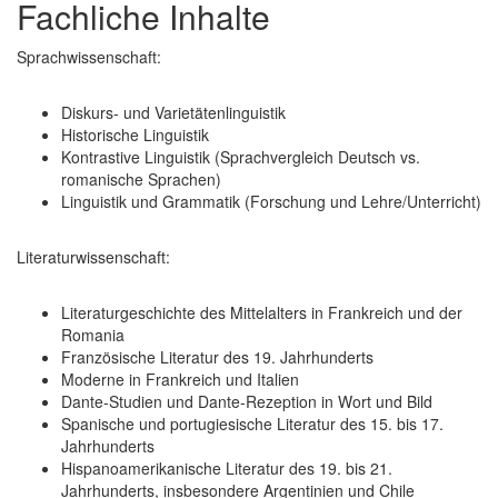
Fachliche Inhalte
Sprachwissenschaft:
Diskurs- und Varietätenlinguistik
Historische Linguistik
Kontrastive Linguistik (Sprachvergleich Deutsch vs.
romanische Sprachen)
Linguistik und Grammatik (Forschung und Lehre/Unterricht)
Literaturwissenschaft:
Literaturgeschichte des Mittelalters in Frankreich und der
Romania
Französische Literatur des 19. Jahrhunderts
Moderne in Frankreich und Italien
Dante-Studien und Dante-Rezeption in Wort und Bild
Spanische und portugiesische Literatur des 15. bis 17.
Jahrhunderts
Hispanoamerikanische Literatur des 19. bis 21.
Jahrhunderts, insbesondere Argentinien und Chile