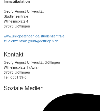
Immatrikulation
Georg-August-Universität
Studienzentrale
Wilhelmsplatz 4
37073 Göttingen
www.uni-goettingen.de/studienzentrale
studienzentrale@uni-goettingen.de
Kontakt
Georg-August-Universität Göttingen
Wilhelmsplatz 1 (Aula)
37073 Göttingen
Tel. 0551 39-0
Soziale Medien