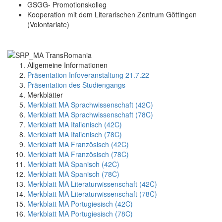
GSGG- Promotionskolleg
Kooperation mit dem Literarischen Zentrum Göttingen
(Volontariate)
Allgemeine Informationen
Präsentation Infoveranstaltung 21.7.22
Präsentation des Studiengangs
Merkblätter
Merkblatt MA Sprachwissenschaft (42C)
Merkblatt MA Sprachwissenschaft (78C)
Merkblatt MA Italienisch (42C)
Merkblatt MA Italienisch (78C)
Merkblatt MA Französisch (42C)
Merkblatt MA Französisch (78C)
Merkblatt MA Spanisch (42C)
Merkblatt MA Spanisch (78C)
Merkblatt MA Literaturwissenschaft (42C)
Merkblatt MA Literaturwissenschaft (78C)
Merkblatt MA Portugiesisch (42C)
Merkblatt MA Portugiesisch (78C)