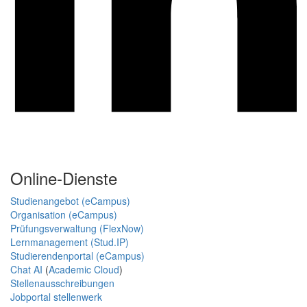
Online-Dienste
Studienangebot (eCampus)
Organisation (eCampus)
Prüfungsverwaltung (FlexNow)
Lernmanagement (Stud.IP)
Studierendenportal (eCampus)
Chat AI
(
Academic Cloud
)
Stellenausschreibungen
Jobportal stellenwerk