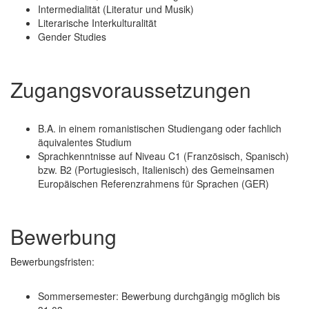
Intermedialität (Literatur und Musik)
Literarische Interkulturalität
Gender Studies
Zugangsvoraussetzungen
B.A. in einem romanistischen Studiengang oder fachlich
äquivalentes Studium
Sprachkenntnisse auf Niveau C1 (Französisch, Spanisch)
bzw. B2 (Portugiesisch, Italienisch) des Gemeinsamen
Europäischen Referenzrahmens für Sprachen (GER)
Bewerbung
Bewerbungsfristen:
Sommersemester: Bewerbung durchgängig möglich bis