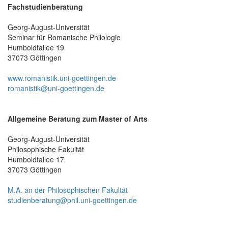
Fachstudienberatung
Georg-August-Universität
Seminar für Romanische Philologie
Humboldtallee 19
37073 Göttingen
www.romanistik.uni-goettingen.de
romanistik@uni-goettingen.de
Allgemeine Beratung zum Master of Arts
Georg-August-Universität
Philosophische Fakultät
Humboldtallee 17
37073 Göttingen
M.A. an der Philosophischen Fakultät
studienberatung@phil.uni-goettingen.de