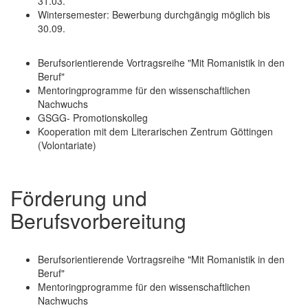
31.03.
Wintersemester: Bewerbung durchgängig möglich bis
30.09.
Berufsorientierende Vortragsreihe "Mit Romanistik in den
Beruf"
Mentoringprogramme für den wissenschaftlichen
Nachwuchs
GSGG- Promotionskolleg
Kooperation mit dem Literarischen Zentrum Göttingen
(Volontariate)
Förderung und
Berufsvorbereitung
Berufsorientierende Vortragsreihe "Mit Romanistik in den
Beruf"
Mentoringprogramme für den wissenschaftlichen
Nachwuchs