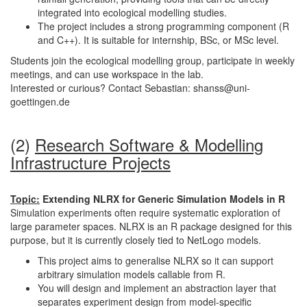
integrated into ecological modelling studies.
The project includes a strong programming component (R
and C++). It is suitable for internship, BSc, or MSc level.
Students join the ecological modelling group, participate in weekly
meetings, and can use workspace in the lab.
Interested or curious? Contact Sebastian: shanss@uni-
goettingen.de
(2)
Research Software & Modelling
Infrastructure Projects
Topic:
Extending NLRX for Generic Simulation Models in R
Simulation experiments often require systematic exploration of
large parameter spaces. NLRX is an R package designed for this
purpose, but it is currently closely tied to NetLogo models.
This project aims to generalise NLRX so it can support
arbitrary simulation models callable from R.
You will design and implement an abstraction layer that
separates experiment design from model-specific