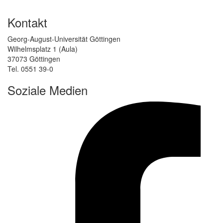
Kontakt
Georg-August-Universität Göttingen
Wilhelmsplatz 1 (Aula)
37073 Göttingen
Tel. 0551 39-0
Soziale Medien