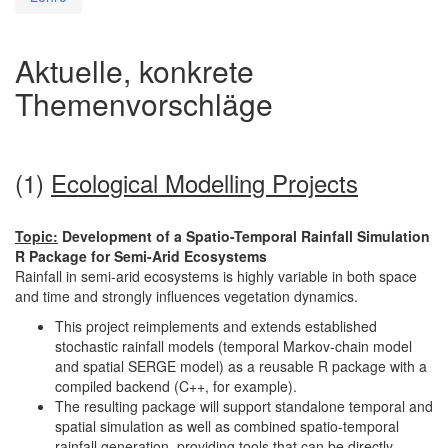
Aktuelle, konkrete
Themenvorschläge
(1)
Ecological Modelling Projects
Topic:
Development of a Spatio-Temporal Rainfall Simulation
R Package for Semi-Arid Ecosystems
Rainfall in semi-arid ecosystems is highly variable in both space
and time and strongly influences vegetation dynamics.
This project reimplements and extends established
stochastic rainfall models (temporal Markov-chain model
and spatial SERGE model) as a reusable R package with a
compiled backend (C++, for example).
The resulting package will support standalone temporal and
spatial simulation as well as combined spatio-temporal
rainfall generation, providing tools that can be directly