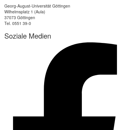
Georg-August-Universität Göttingen
Wilhelmsplatz 1 (Aula)
37073 Göttingen
Tel. 0551 39-0
Soziale Medien