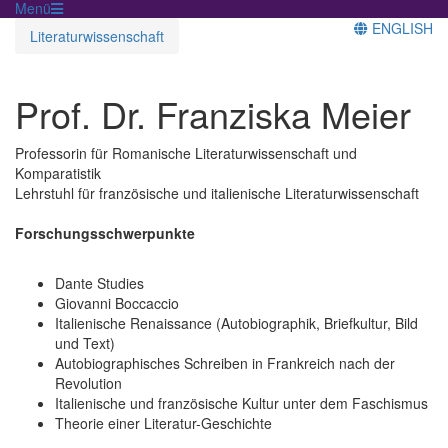
Menü
ENGLISH
Literaturwissenschaft
Prof. Dr. Franziska Meier
Professorin für Romanische Literaturwissenschaft und
Komparatistik
Lehrstuhl für französische und italienische Literaturwissenschaft
Forschungsschwerpunkte
Dante Studies
Giovanni Boccaccio
Italienische Renaissance (Autobiographik, Briefkultur, Bild
und Text)
Autobiographisches Schreiben in Frankreich nach der
Revolution
Italienische und französische Kultur unter dem Faschismus
Theorie einer Literatur-Geschichte