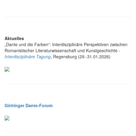
Aktuelles
„Dante und die Farben“: Interdisziplinäre Perspektiven zwischen
Romanistischer Literaturwissenschaft und Kunstgeschichte -
Interdisziplinäre Tagung
, Regensburg (29.-31.01.2026)
Göttinger Dante-Forum