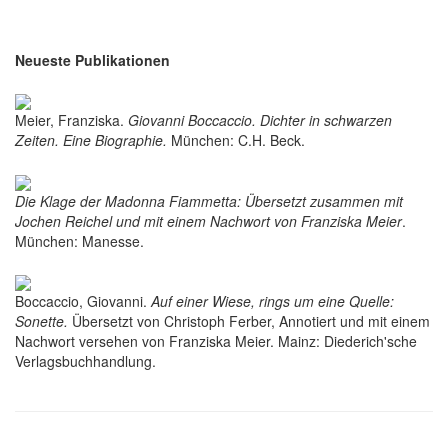
Neueste Publikationen
Meier, Franziska.
Giovanni Boccaccio. Dichter in schwarzen
Zeiten. Eine Biographie.
München: C.H. Beck.
Die Klage der Madonna Fiammetta: Übersetzt zusammen mit
Jochen Reichel und mit einem Nachwort von Franziska Meier
.
München: Manesse.
Boccaccio, Giovanni.
Auf einer Wiese, rings um eine Quelle:
Sonette.
Übersetzt von Christoph Ferber, Annotiert und mit einem
Nachwort versehen von Franziska Meier. Mainz: Diederich'sche
Verlagsbuchhandlung.