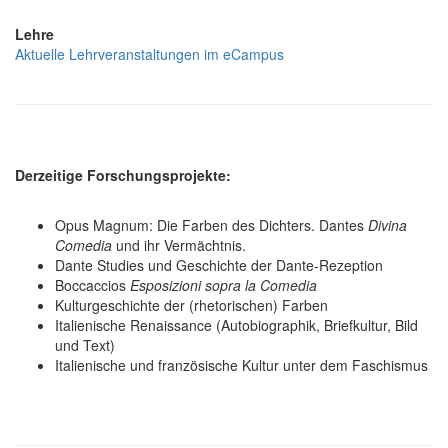
Lehre
Aktuelle Lehrveranstaltungen im eCampus
Derzeitige Forschungsprojekte:
Opus Magnum: Die Farben des Dichters. Dantes
Divina
Comedia
und ihr Vermächtnis.
Dante Studies und Geschichte der Dante-Rezeption
Boccaccios
Esposizioni sopra la Comedia
Kulturgeschichte der (rhetorischen) Farben
Italienische Renaissance (Autobiographik, Briefkultur, Bild
und Text)
Italienische und französische Kultur unter dem Faschismus