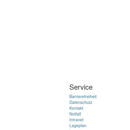
Service
Barrierefreiheit
Datenschutz
Kontakt
Notfall
Intranet
Lageplan