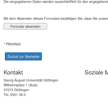
Die eingegebenen Daten werden ausschließlich für den angegeben
Mit dem Absenden dieses Formulars bestätigen Sie, dass Sie unse
* Pflichtfeld
Zurück zur Startseite
Kontakt
Soziale 
Georg-August-Universität Göttingen
Wilhelmsplatz 1 (Aula)
37073 Göttingen
Tel. 0551 39-0