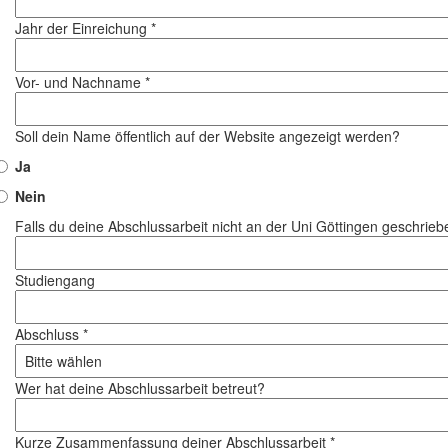
Jahr der Einreichung *
Vor- und Nachname *
Soll dein Name öffentlich auf der Website angezeigt werden?
Ja
Nein
Falls du deine Abschlussarbeit nicht an der Uni Göttingen geschrieb
Studiengang
Abschluss *
Wer hat deine Abschlussarbeit betreut?
Kurze Zusammenfassung deiner Abschlussarbeit *