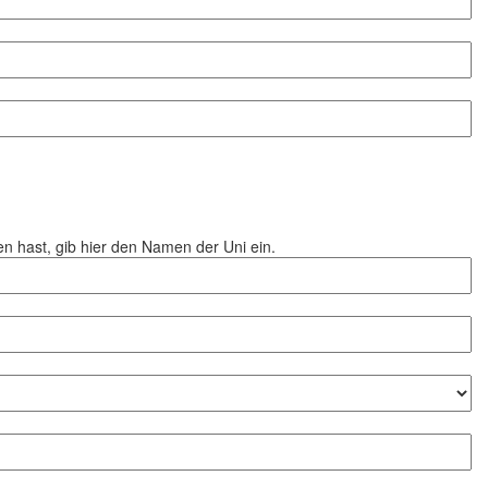
en hast, gib hier den Namen der Uni ein.