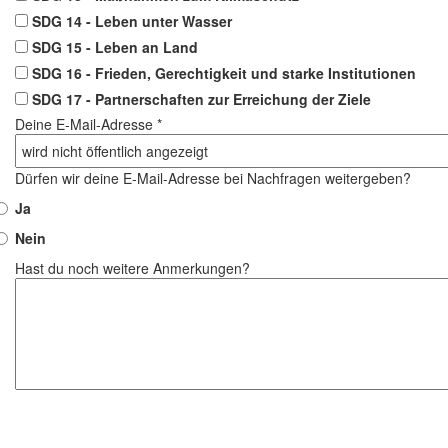
SDG 14 - Leben unter Wasser
SDG 15 - Leben an Land
SDG 16 - Frieden, Gerechtigkeit und starke Institutionen
SDG 17 - Partnerschaften zur Erreichung der Ziele
Deine E-Mail-Adresse *
Dürfen wir deine E-Mail-Adresse bei Nachfragen weitergeben?
Ja
Nein
Hast du noch weitere Anmerkungen?