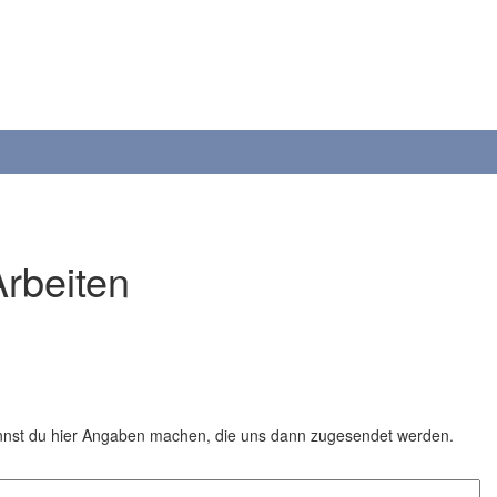
Arbeiten
annst du hier Angaben machen, die uns dann zugesendet werden.