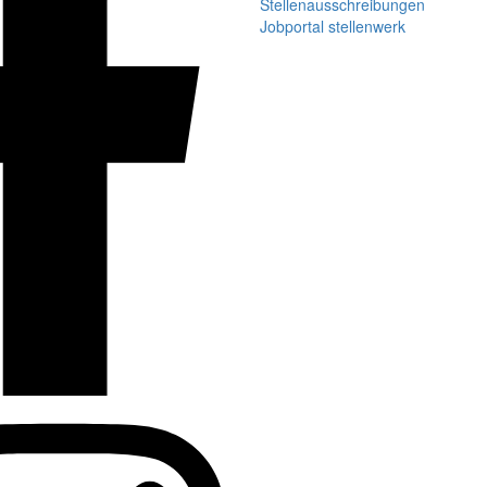
Stellenausschreibungen
Jobportal stellenwerk