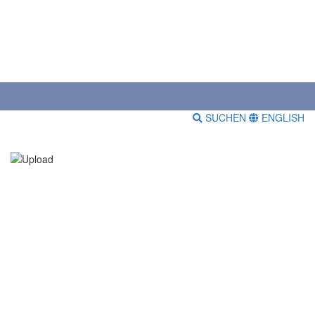
SUCHEN
ENGLISH