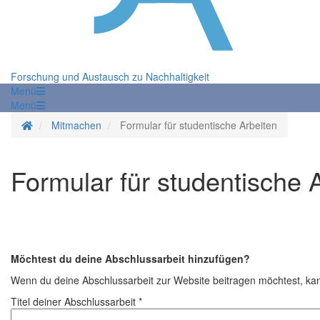
Forschung und Austausch zu Nachhaltigkeit
Menü
Menü
Startseite
Mitmachen
Formular für studentische Arbeiten
Formular für studentische 
Möchtest du deine Abschlussarbeit hinzufügen?
Wenn du deine Abschlussarbeit zur Website beitragen möchtest, k
Titel deiner Abschlussarbeit *