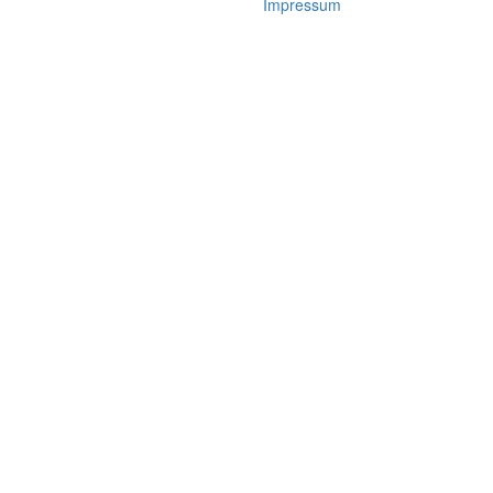
Impressum