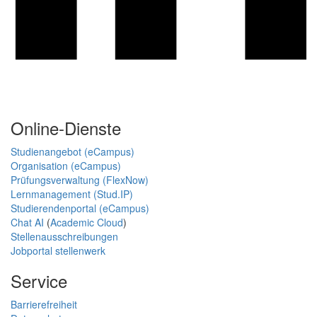
Online-Dienste
Studienangebot (eCampus)
Organisation (eCampus)
Prüfungsverwaltung (FlexNow)
Lernmanagement (Stud.IP)
Studierendenportal (eCampus)
Chat AI
(
Academic Cloud
)
Stellenausschreibungen
Jobportal stellenwerk
Service
Barrierefreiheit