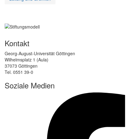
Kontakt
Georg-August-Universität Göttingen
Wilhelmsplatz 1 (Aula)
37073 Göttingen
Tel. 0551 39-0
Soziale Medien