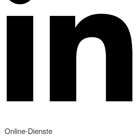
Online-Dienste