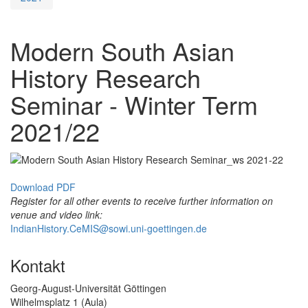
Modern South Asian
History Research
Seminar - Winter Term
2021/22
Download PDF
Register for all other events to receive further information on
venue and video link:
IndianHistory.CeMIS@sowi.uni-goettingen.de
Kontakt
Georg-August-Universität Göttingen
Wilhelmsplatz 1 (Aula)