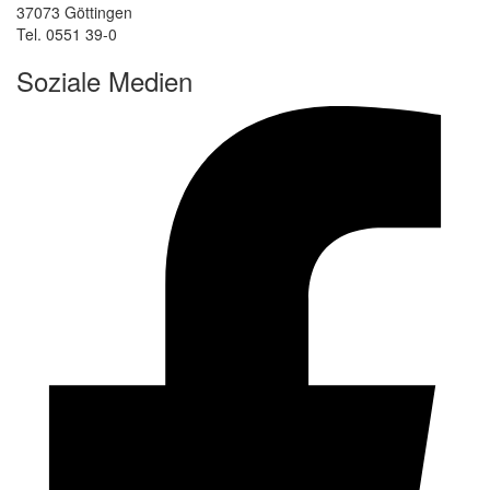
37073 Göttingen
Tel. 0551 39-0
Soziale Medien