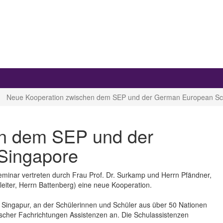
Neue Kooperation zwischen dem SEP und der German European Sc
en dem SEP und der
Singapore
eminar vertreten durch Frau Prof. Dr. Surkamp und Herrn Pfändner,
eiter, Herrn Battenberg) eine neue Kooperation.
n Singapur, an der Schülerinnen und Schüler aus über 50 Nationen
ischer Fachrichtungen Assistenzen an. Die Schulassistenzen