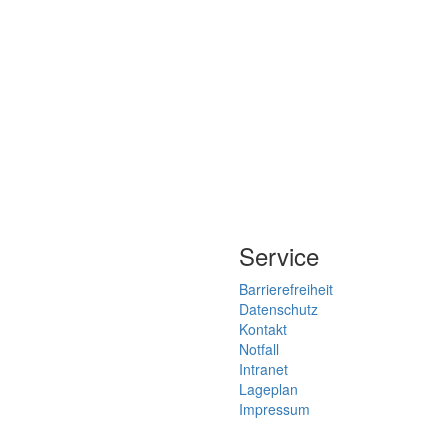
Service
Barrierefreiheit
Datenschutz
Kontakt
Notfall
Intranet
Lageplan
Impressum