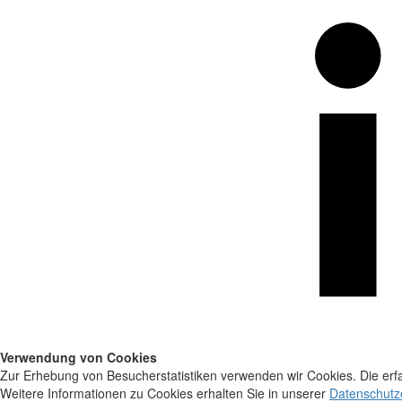
Verwendung von Cookies
Zur Erhebung von Besucherstatistiken verwenden wir Cookies. Die erfa
Weitere Informationen zu Cookies erhalten Sie in unserer
Datenschutz