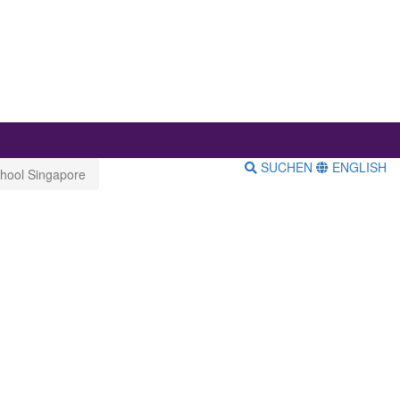
SUCHEN
ENGLISH
hool Singapore