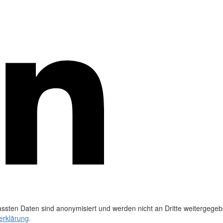
ssten Daten sind anonymisiert und werden nicht an Dritte weitergegeb
erklärung
.